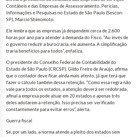
Contábeis e das Empresas de Assessoramento, Perícias,
Informações e Pesquisas no Estado de São Paulo (Sescon-
SP), Marcio Shimomoto.
Ele lembra que as empresas já despendem cerca de 2.600
horas por ano para atender à demanda do Fisco. “Ao invés de
o governo reduzir a burocracia, ele aumenta. A simplificação
traria benefícios para todos”, enfatiza.
O presidente do Conselho Federal de Contabilidade do
Estado de São Paulo (CRCSP), Gildo Freire de Araújo, afirma
que o contador deve ficar ainda mais atento, já que terá que
fazer o cálculo também dessa retenção. “Como essa regra não
vale para todos os estados, a atenção deverá ser redobrada,
afinal a empresa pode atuar em 20 estados e apenas três
deles adotarem a retenção. Isso precisa ser verificado
constantemente para evitar erros”, alerta.
Guerra fiscal
Se, por um lado, a norma atende a pleito dos estados sem