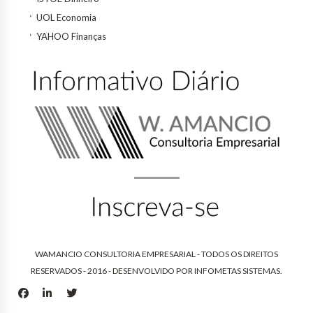
UOL Economia
YAHOO Finanças
WAMANCIO CONSULTORIA EMPRESARIAL - TODOS OS DIREITOS
RESERVADOS - 2016 - DESENVOLVIDO POR
INFOMETAS SISTEMAS
.