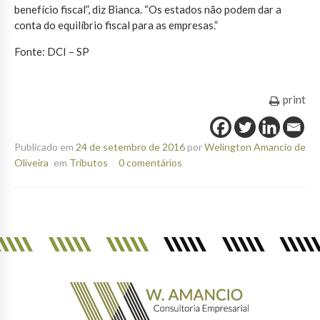
benefício fiscal”, diz Bianca. “Os estados não podem dar a
conta do equilíbrio fiscal para as empresas.”
Fonte: DCI – SP
print
Publicado em
24 de setembro de 2016
por
Welington Amancio de
Oliveira
em
Tributos
0 comentários