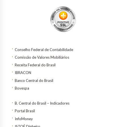
Conselho Federal de Contabilidade
Comissão de Valores Mobiliários
Receita Federal do Brasil
IBRACON
Banco Central do Brasil
Bovespa
B. Central do Brasil – Indicadores
Portal Brasil
InfoMoney
ISTOÉ Dinheiro