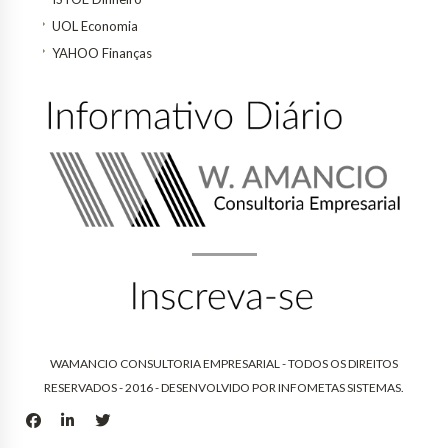
UOL Economia
YAHOO Finanças
WAMANCIO CONSULTORIA EMPRESARIAL - TODOS OS DIREITOS
RESERVADOS - 2016 - DESENVOLVIDO POR
INFOMETAS SISTEMAS
.