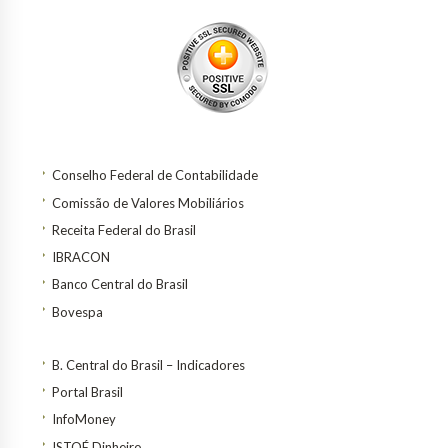
Conselho Federal de Contabilidade
Comissão de Valores Mobiliários
Receita Federal do Brasil
IBRACON
Banco Central do Brasil
Bovespa
B. Central do Brasil – Indicadores
Portal Brasil
InfoMoney
ISTOÉ Dinheiro