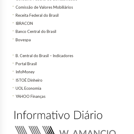
Comissão de Valores Mobiliários
Receita Federal do Brasil
IBRACON
Banco Central do Brasil
Bovespa
B. Central do Brasil – Indicadores
Portal Brasil
InfoMoney
ISTOÉ Dinheiro
UOL Economia
YAHOO Finanças