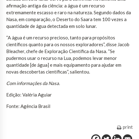
afirmação antiga da ciência: a água é um recurso
extremamente escasso e raro na natureza. Segundo dados da
Nasa, em comparação, o Deserto do Saara tem 100 vezes a
quantidade de água detectada em solo lunar.
“A água é um recurso precioso, tanto para propósitos
científicos quanto para os nossos exploradores”, disse Jacob
Bleacher, chefe de Exploração Científica da Nasa. “Se
pudermos usar o recurso na Lua, podemos levar menor
quantidade [de água] e mais equipamento para ajudar em
novas descobertas científicas”, salientou.
Com informações da Nasa.
Edição: Valéria Aguiar
Fonte: Agência Brasil
print