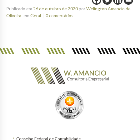
Publicado em
26 de outubro de 2020
por
Welington Amancio de
Oliveira
em
Geral
0 comentários
Conselho Federal de Contabilidade