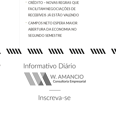
CRÉDITO – NOVAS REGRAS QUE
FACILITAM NEGOCIAÇÕES DE
RECEBÍVEIS JÁ ESTÃO VALENDO
CAMPOS NETO ESPERA MAIOR
ABERTURA DA ECONOMIA NO
SEGUNDO SEMESTRE
s