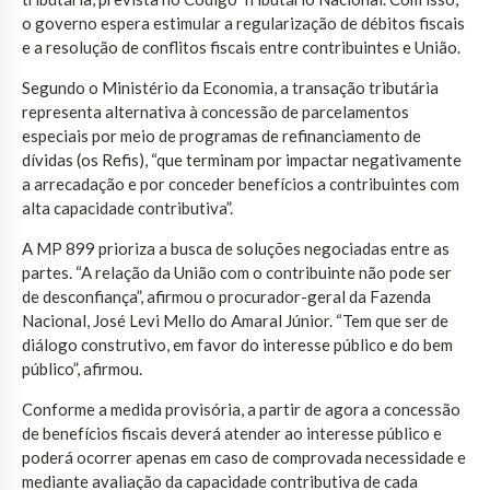
o governo espera estimular a regularização de débitos fiscais
e a resolução de conflitos fiscais entre contribuintes e União.
Segundo o Ministério da Economia, a transação tributária
representa alternativa à concessão de parcelamentos
especiais por meio de programas de refinanciamento de
dívidas (os Refis), “que terminam por impactar negativamente
a arrecadação e por conceder benefícios a contribuintes com
alta capacidade contributiva”.
A MP 899 prioriza a busca de soluções negociadas entre as
partes. “A relação da União com o contribuinte não pode ser
de desconfiança”, afirmou o procurador-geral da Fazenda
Nacional, José Levi Mello do Amaral Júnior. “Tem que ser de
diálogo construtivo, em favor do interesse público e do bem
público”, afirmou.
Conforme a medida provisória, a partir de agora a concessão
de benefícios fiscais deverá atender ao interesse público e
poderá ocorrer apenas em caso de comprovada necessidade e
mediante avaliação da capacidade contributiva de cada