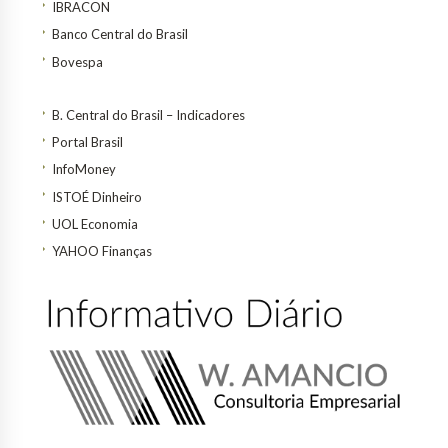
IBRACON
Banco Central do Brasil
Bovespa
B. Central do Brasil – Indicadores
Portal Brasil
InfoMoney
ISTOÉ Dinheiro
UOL Economia
YAHOO Finanças