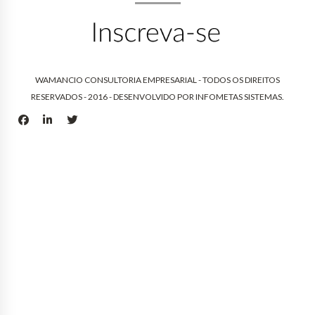
WAMANCIO CONSULTORIA EMPRESARIAL - TODOS OS DIREITOS
RESERVADOS - 2016 - DESENVOLVIDO POR
INFOMETAS SISTEMAS
.