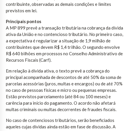
contribuinte, observadas as demais condições e limites
previstos em lei.
Principais pontos
A MP 899 prevê a transação tributária na cobrança da dívida
ativa da União e no contencioso tributário. No primeiro caso,
a expectativa é regularizar a situação de 1,9 milhão de
contribuintes que devem R$ 1,4 trilhão. O segundo envolve
R$ 640 bilhões em processos no Conselho Administrativo de
Recursos Fiscais (Carf).
Em relação à dívida ativa, o texto prevê a cobrança do
principal acompanhada de descontos de até 50% da soma de
parcelas acessórias (juros, multas e encargos) ou de até 70%
no caso de pessoas físicas e micro ou pequenas empresas.
Estão previstos parcelamento (até 84 ou 100 meses) e
carência para início do pagamento. O acordo não afetará
multas criminais ou multas decorrentes de fraudes fiscais.
No caso de contenciosos tributários, serão beneficiados
aqueles cujas dívidas ainda estão em fase de discussão. A