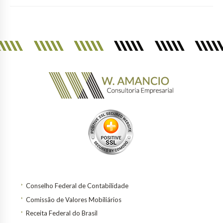
Conselho Federal de Contabilidade
Comissão de Valores Mobiliários
Receita Federal do Brasil