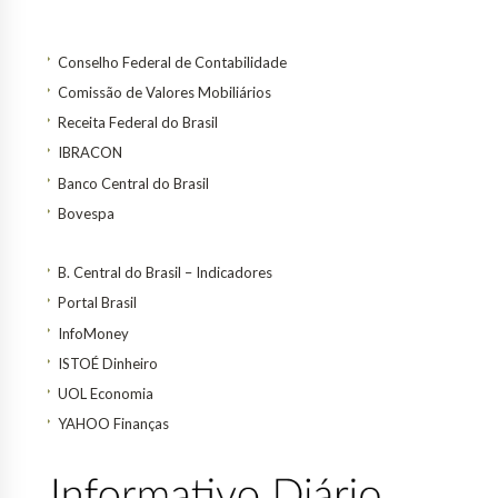
Conselho Federal de Contabilidade
Comissão de Valores Mobiliários
Receita Federal do Brasil
IBRACON
Banco Central do Brasil
Bovespa
B. Central do Brasil – Indicadores
Portal Brasil
InfoMoney
ISTOÉ Dinheiro
UOL Economia
YAHOO Finanças