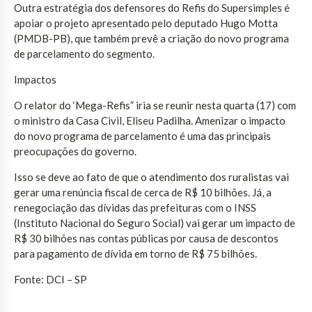
Outra estratégia dos defensores do Refis do Supersimples é
apoiar o projeto apresentado pelo deputado Hugo Motta
(PMDB-PB), que também prevê a criação do novo programa
de parcelamento do segmento.
Impactos
O relator do ‘Mega-Refis” iria se reunir nesta quarta (17) com
o ministro da Casa Civil, Eliseu Padilha. Amenizar o impacto
do novo programa de parcelamento é uma das principais
preocupações do governo.
Isso se deve ao fato de que o atendimento dos ruralistas vai
gerar uma renúncia fiscal de cerca de R$ 10 bilhões. Já, a
renegociação das dívidas das prefeituras com o INSS
(Instituto Nacional do Seguro Social) vai gerar um impacto de
R$ 30 bilhões nas contas públicas por causa de descontos
para pagamento de dívida em torno de R$ 75 bilhões.
Fonte: DCI – SP