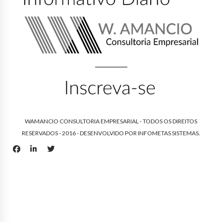
WAMANCIO CONSULTORIA EMPRESARIAL - TODOS OS DIREITOS
RESERVADOS - 2016 - DESENVOLVIDO POR
INFOMETAS SISTEMAS
.