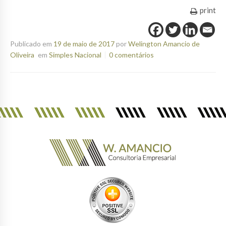
print
Publicado em
19 de maio de 2017
por
Welington Amancio de
Oliveira
em
Simples Nacional
0 comentários