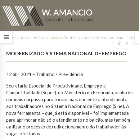
HOME
/
TRABALHO / PREVIDÊNCIA
/
MODERNIZADO SISTEMA NACIONAL DE EMP
MODERNIZADO SISTEMA NACIONAL DE EMPREGO
12 abr 2021 – Trabalho / Previdência
Secretaria Especial de Produtividade, Emprego e
Competitividade (Sepec), do Ministério da Economia, acaba de
dar mais um passo para tornar mais eficiente o atendimento
aos trabalhadores no Sistema Nacional de Emprego (Sine). A
nova ferramenta – que já está disponível – foi implementada
para aprimorar não só o atendimento no balcão, mas também
agilizar o processo de redirecionamento do trabalhador às
vagas ofertadas.