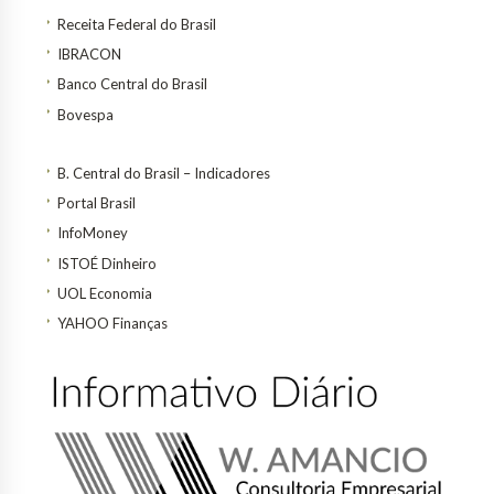
Receita Federal do Brasil
IBRACON
Banco Central do Brasil
Bovespa
B. Central do Brasil – Indicadores
Portal Brasil
InfoMoney
ISTOÉ Dinheiro
UOL Economia
YAHOO Finanças