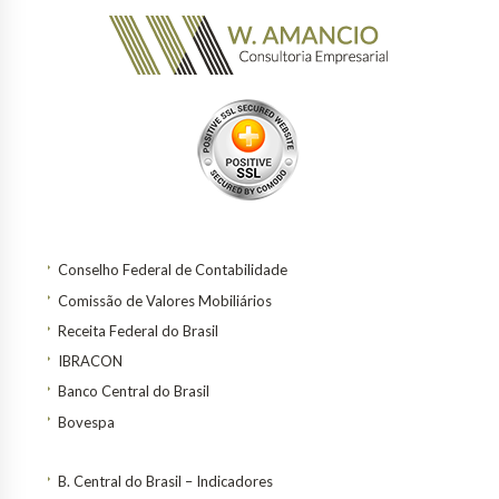
Conselho Federal de Contabilidade
Comissão de Valores Mobiliários
Receita Federal do Brasil
IBRACON
Banco Central do Brasil
Bovespa
B. Central do Brasil – Indicadores