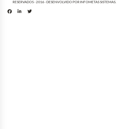
RESERVADOS - 2016 - DESENVOLVIDO POR
INFOMETAS SISTEMAS
.