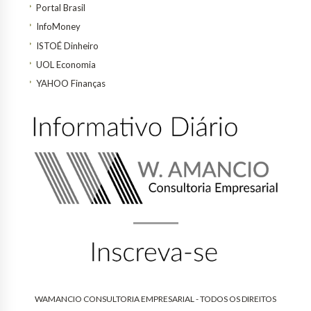
Portal Brasil
InfoMoney
ISTOÉ Dinheiro
UOL Economia
YAHOO Finanças
WAMANCIO CONSULTORIA EMPRESARIAL - TODOS OS DIREITOS