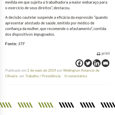
medida em que sujeita a trabalhadora a maior embaraço para
o exercício de seus direitos”, destacou.
A decisão cautelar suspende a eficácia da expressão “quando
apresentar atestado de saúde, emitido por médico de
confiança da mulher, que recomende o afastamento”, contida
dos dispositivos impugnados.
Fonte:
STF
print
Publicado em
2 de maio de 2019
por
Welington Amancio de
Oliveira
em
Trabalho / Previdência
0 comentários