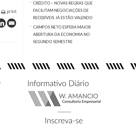
CRÉDITO – NOVAS REGRAS QUE
FACILITAM NEGOCIAÇÕES DE
print
RECEBÍVEIS JÁ ESTÃO VALENDO
CAMPOS NETO ESPERA MAIOR
ABERTURA DA ECONOMIA NO
SEGUNDO SEMESTRE
s