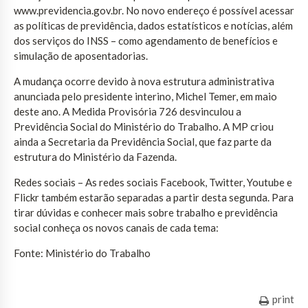
www.previdencia.gov.br. No novo endereço é possível acessar
as políticas de previdência, dados estatísticos e notícias, além
dos serviços do INSS – como agendamento de benefícios e
simulação de aposentadorias.
A mudança ocorre devido à nova estrutura administrativa
anunciada pelo presidente interino, Michel Temer, em maio
deste ano. A Medida Provisória 726 desvinculou a
Previdência Social do Ministério do Trabalho. A MP criou
ainda a Secretaria da Previdência Social, que faz parte da
estrutura do Ministério da Fazenda.
Redes sociais – As redes sociais Facebook, Twitter, Youtube e
Flickr também estarão separadas a partir desta segunda. Para
tirar dúvidas e conhecer mais sobre trabalho e previdência
social conheça os novos canais de cada tema:
Fonte: Ministério do Trabalho
print