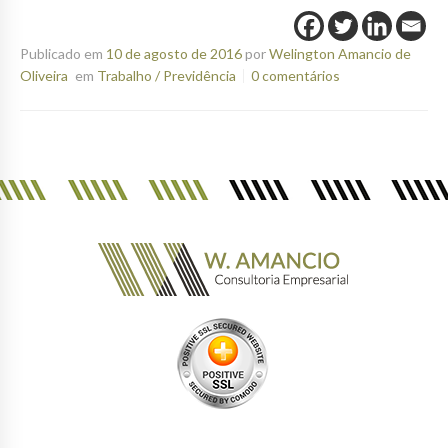
Publicado em
10 de agosto de 2016
por
Welington Amancio de
Oliveira
em
Trabalho / Previdência
0 comentários