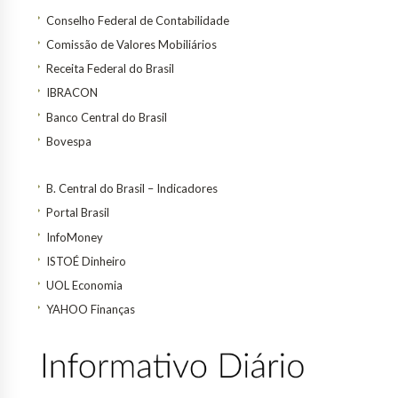
Conselho Federal de Contabilidade
Comissão de Valores Mobiliários
Receita Federal do Brasil
IBRACON
Banco Central do Brasil
Bovespa
B. Central do Brasil – Indicadores
Portal Brasil
InfoMoney
ISTOÉ Dinheiro
UOL Economia
YAHOO Finanças