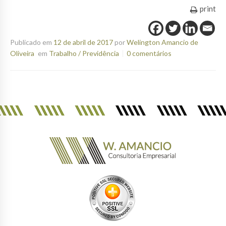
print
Publicado em
12 de abril de 2017
por
Welington Amancio de
Oliveira
em
Trabalho / Previdência
0 comentários