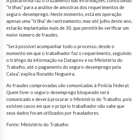
A plataforma faz o cruzamento das informações, construindo
“trilhas” para a análise de amostras dos requerimentos de
seguro-desemprego. Neste momento, está em operação
apenas uma “trilha” de rastreamento, mas até julho deste ano,
estarão implantadas mais de 30, que permitirão verificar um
maior número de fraudes.
“Será possível acompanhar todo o processo, desde o
momento em que o trabalhador faz o requerimento, seguindo
o tráfego da informação na Dataprev e no Ministério do
Trabalho, até o pagamento do seguro-desemprego pela
Caixa”, explica Ronaldo Nogueira.
As fraudes comprovadas são comunicadas à Polícia Federal.
Quem tiver o seguro-desemprego bloqueado será
comunicado e deverá procurar o Ministério do Trabalho, pois
existem casos em que o próprio trabalhador não sabe que
seus dados foram utilizados por fraudadores.
Fonte: Ministério do Trabalho