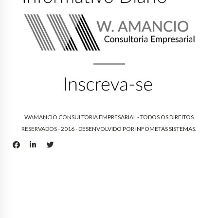
WAMANCIO CONSULTORIA EMPRESARIAL - TODOS OS DIREITOS
RESERVADOS - 2016 - DESENVOLVIDO POR
INFOMETAS SISTEMAS
.