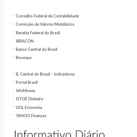
Conselho Federal de Contabilidade
Comissão de Valores Mobiliários
Receita Federal do Brasil
IBRACON
Banco Central do Brasil
Bovespa
B. Central do Brasil – Indicadores
Portal Brasil
InfoMoney
ISTOÉ Dinheiro
UOL Economia
YAHOO Finanças