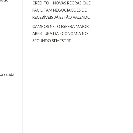
CRÉDITO – NOVAS REGRAS QUE
FACILITAM NEGOCIAÇÕES DE
RECEBÍVEIS JÁ ESTÃO VALENDO
CAMPOS NETO ESPERA MAIOR
ABERTURA DA ECONOMIA NO
SEGUNDO SEMESTRE
sa cuida