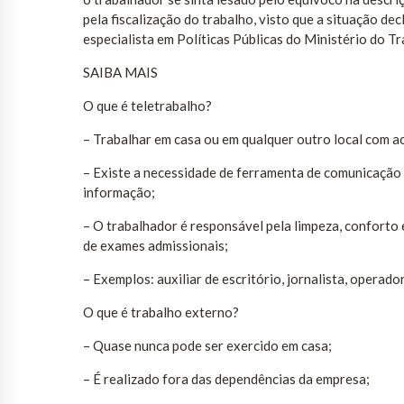
pela fiscalização do trabalho, visto que a situação de
especialista em Políticas Públicas do Ministério do Tr
SAIBA MAIS
O que é teletrabalho?
– Trabalhar em casa ou em qualquer outro local com a
– Existe a necessidade de ferramenta de comunicação
informação;
– O trabalhador é responsável pela limpeza, conforto
de exames admissionais;
– Exemplos: auxiliar de escritório, jornalista, operad
O que é trabalho externo?
– Quase nunca pode ser exercido em casa;
– É realizado fora das dependências da empresa;