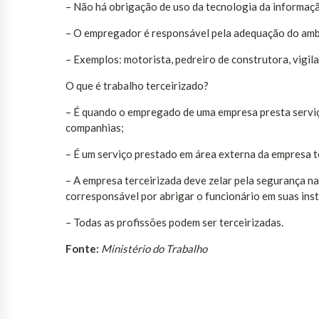
– Não há obrigação de uso da tecnologia da informaç
– O empregador é responsável pela adequação do amb
– Exemplos: motorista, pedreiro de construtora, vigila
O que é trabalho terceirizado?
– É quando o empregado de uma empresa presta serviç
companhias;
– É um serviço prestado em área externa da empresa t
– A empresa terceirizada deve zelar pela segurança n
corresponsável por abrigar o funcionário em suas ins
– Todas as profissões podem ser terceirizadas.
Fonte:
Ministério do Trabalho