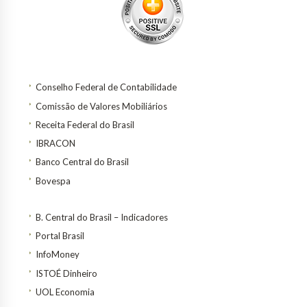
Conselho Federal de Contabilidade
Comissão de Valores Mobiliários
Receita Federal do Brasil
IBRACON
Banco Central do Brasil
Bovespa
B. Central do Brasil – Indicadores
Portal Brasil
InfoMoney
ISTOÉ Dinheiro
UOL Economia