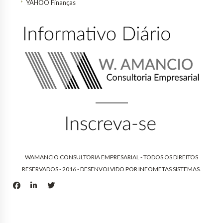
YAHOO Finanças
WAMANCIO CONSULTORIA EMPRESARIAL - TODOS OS DIREITOS
RESERVADOS - 2016 - DESENVOLVIDO POR
INFOMETAS SISTEMAS
.