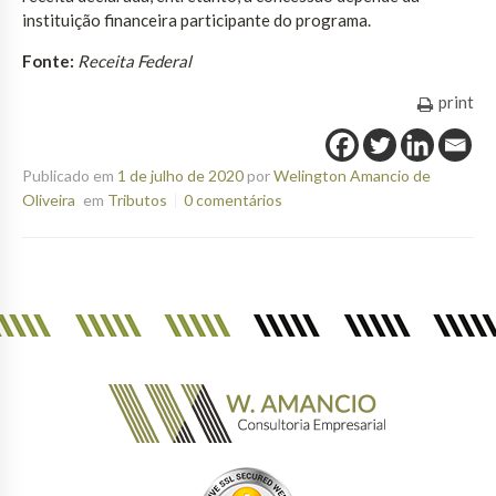
instituição financeira participante do programa.
Fonte:
Receita Federal
print
Publicado em
1 de julho de 2020
por
Welington Amancio de
Oliveira
em
Tributos
0 comentários