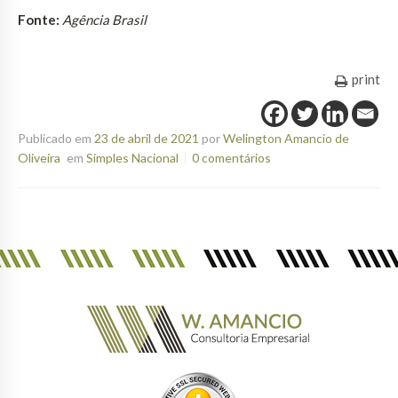
Fonte:
Agência Brasil
print
Publicado em
23 de abril de 2021
por
Welington Amancio de
Oliveira
em
Simples Nacional
0 comentários