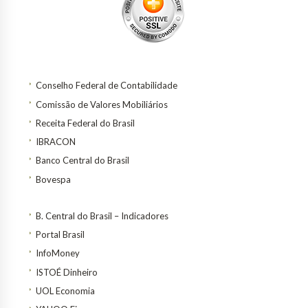
Conselho Federal de Contabilidade
Comissão de Valores Mobiliários
Receita Federal do Brasil
IBRACON
Banco Central do Brasil
Bovespa
B. Central do Brasil – Indicadores
Portal Brasil
InfoMoney
ISTOÉ Dinheiro
UOL Economia