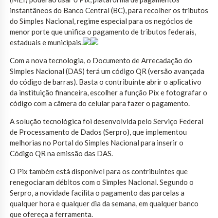
instantâneos do Banco Central (BC), para recolher os tributos
do Simples Nacional, regime especial para os negócios de
menor porte que unifica o pagamento de tributos federais,
estaduais e municipais.
Com a nova tecnologia, o Documento de Arrecadação do
Simples Nacional (DAS) terá um código QR (versão avançada
do código de barras). Basta o contribuinte abrir o aplicativo
da instituição financeira, escolher a função Pix e fotografar o
código com a câmera do celular para fazer o pagamento.
A solução tecnológica foi desenvolvida pelo Serviço Federal
de Processamento de Dados (Serpro), que implementou
melhorias no Portal do Simples Nacional para inserir o
Código QR na emissão das DAS.
O Pix também está disponível para os contribuintes que
renegociaram débitos com o Simples Nacional. Segundo o
Serpro, a novidade facilita o pagamento das parcelas a
qualquer hora e qualquer dia da semana, em qualquer banco
que ofereça a ferramenta.