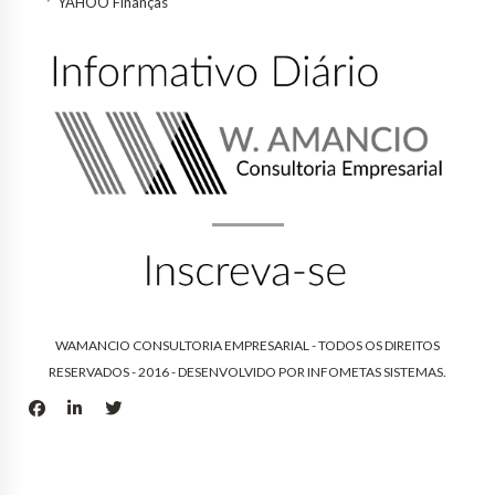
YAHOO Finanças
WAMANCIO CONSULTORIA EMPRESARIAL - TODOS OS DIREITOS
RESERVADOS - 2016 - DESENVOLVIDO POR
INFOMETAS SISTEMAS
.