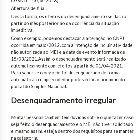
CGSN nº 140, de 2018);
Abertura de filial.
Desta forma, os efeitos do desenquadramento se dará a
partir do mês posterior ao da ocorrência da situação
impeditiva.
Como exemplo, podemos destacar a alteração no CNPJ
ocorrida em maio/2012, com a intenção de incluir atividade
não autorizada ao MEI e a data de evento informada de
15/03/2021.Assim, o desenquadramento será realizado
automaticamente com efeitos a partir de 01/04/2021.
Para saber se o negócio foi desenquadrado de forma
automática, o empreendedor pode verificar por meio do
portal do Simples Nacional.
Desenquadramento irregular
Muitas pessoas também têm dúvidas sobre o que fazer caso
seja feito o desenquadramento e o MEI não tiver solicitado
e, mesmo assim, esteja dentro dos requisitos para se manter
na categoria.