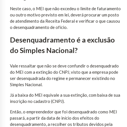
Neste caso, o MEI que não excedeu o limite de faturamento
ou outro motivo previsto em lei, deverá procurar um posto
de atendimento da Receita Federal e verificar o que causou
o desenquadramento de ofício.
Desenquadramento é a exclusão
do Simples Nacional?
Vale ressaltar que não se deve confundir o desenquadrado
do MEI com a extinção do CNPJ, visto que a empresa pode
ser desenquadrada do regime e permanecer existindo no
Simples Nacional.
Já a baixa do MEI equivale a sua extinção, com baixa de sua
inscrição no cadastro (CNPJ).
Então, o empreendedor que foi desenquadrado como MEI
passará, a partir da data de início dos efeitos do
desenquadramento, a recolher os tributos devidos pela