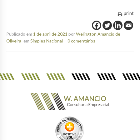
print
Publicado em
1 de abril de 2021
por
Welington Amancio de
Oliveira
em
Simples Nacional
0 comentários