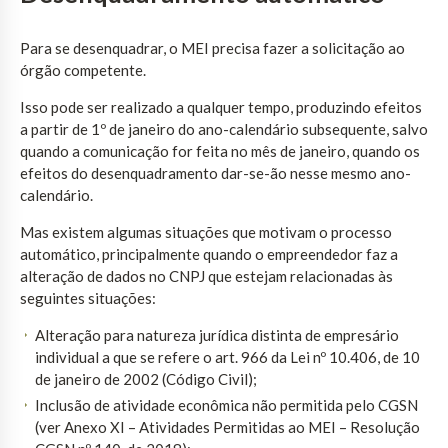
Para se desenquadrar, o MEI precisa fazer a solicitação ao
órgão competente.
Isso pode ser realizado a qualquer tempo, produzindo efeitos
a partir de 1º de janeiro do ano-calendário subsequente, salvo
quando a comunicação for feita no mês de janeiro, quando os
efeitos do desenquadramento dar-se-ão nesse mesmo ano-
calendário.
Mas existem algumas situações que motivam o processo
automático, principalmente quando o empreendedor faz a
alteração de dados no CNPJ que estejam relacionadas às
seguintes situações:
Alteração para natureza jurídica distinta de empresário
individual a que se refere o art. 966 da Lei nº 10.406, de 10
de janeiro de 2002 (Código Civil);
Inclusão de atividade econômica não permitida pelo CGSN
(ver Anexo XI – Atividades Permitidas ao MEI – Resolução