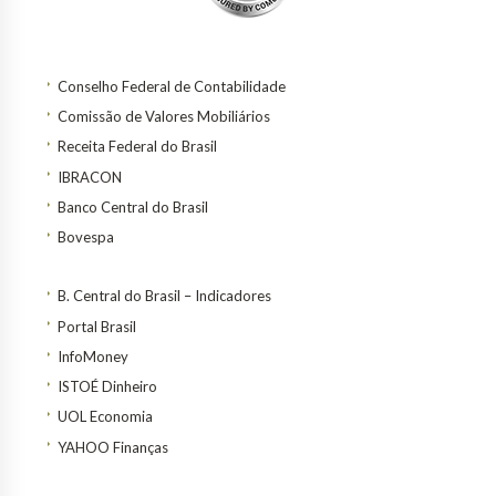
Conselho Federal de Contabilidade
Comissão de Valores Mobiliários
Receita Federal do Brasil
IBRACON
Banco Central do Brasil
Bovespa
B. Central do Brasil – Indicadores
Portal Brasil
InfoMoney
ISTOÉ Dinheiro
UOL Economia
YAHOO Finanças