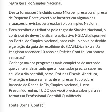
regra geral do Simples Nacional.
Desta forma, será incluído como Microempresa ou Empresa
de Pequeno Porte, exceto se incorrer em alguma das
situações previstas para exclusão do Simples Nacional.
Para recolher os tributos pela regra do Simples Nacional, o
contribuinte deverá utilizar o aplicativo PGDAS, disponível
no Portal do Simples Nacional, para cálculo do valor devido
e geração da guia de recolhimento (DAS).Dica Extra: Já
imaginou aprender 10 anos de Prática Contábil em poucas
semanas?
Conheça um dos programas mais completos do mercado
que vai te ensinar tudo que um contador precisa saber no
seu dia a dia contábil, como: Rotinas Fiscais, Abertura,
Alteração e Encerramento de empresas, tudo sobre
Imposto de Renda, MEIs, Simples Nacional, Lucro
Presumido, enfim, TUDO que você precisa saber para se
tornar um Profissional Contábil Qualificado.
Fonte: Jornal Contabil