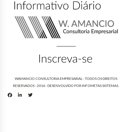
WAMANCIO CONSULTORIA EMPRESARIAL - TODOS OS DIREITOS
RESERVADOS - 2016 - DESENVOLVIDO POR
INFOMETAS SISTEMAS
.