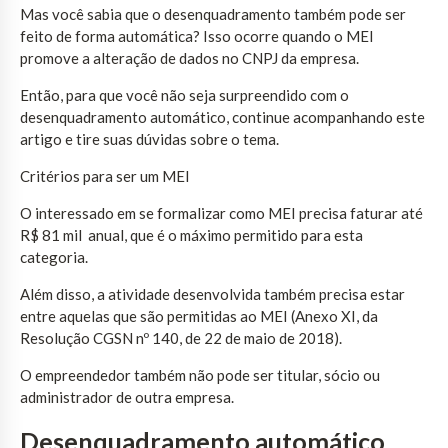
Mas você sabia que o desenquadramento também pode ser
feito de forma automática? Isso ocorre quando o MEI
promove a alteração de dados no CNPJ da empresa.
Então, para que você não seja surpreendido com o
desenquadramento automático, continue acompanhando este
artigo e tire suas dúvidas sobre o tema.
Critérios para ser um MEI
O interessado em se formalizar como MEI precisa faturar até
R$ 81 mil anual, que é o máximo permitido para esta
categoria.
Além disso, a atividade desenvolvida também precisa estar
entre aquelas que são permitidas ao MEI (Anexo XI, da
Resolução CGSN nº 140, de 22 de maio de 2018).
O empreendedor também não pode ser titular, sócio ou
administrador de outra empresa.
Desenquadramento automático