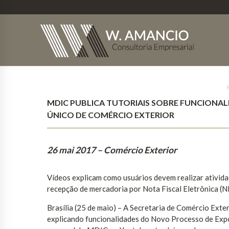
MDIC PUBLICA TUTORIAIS SOBRE FUNCIONA
ÚNICO DE COMÉRCIO EXTERIOR
26 mai 2017
– Comércio Exterior
Vídeos explicam como usuários devem realizar ativid
recepção de mercadoria por Nota Fiscal Eletrônica (N
Brasília (25 de maio) – A Secretaria de Comércio Exte
explicando funcionalidades do Novo Processo de Expo