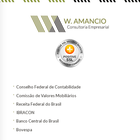
Conselho Federal de Contabilidade
Comissão de Valores Mobiliários
Receita Federal do Brasil
IBRACON
Banco Central do Brasil
Bovespa