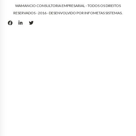
WAMANCIO CONSULTORIA EMPRESARIAL - TODOS OS DIREITOS
RESERVADOS - 2016 - DESENVOLVIDO POR
INFOMETAS SISTEMAS
.