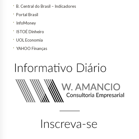
B. Central do Brasil – Indicadores
Portal Brasil
InfoMoney
ISTOÉ Dinheiro
UOL Economia
YAHOO Finanças