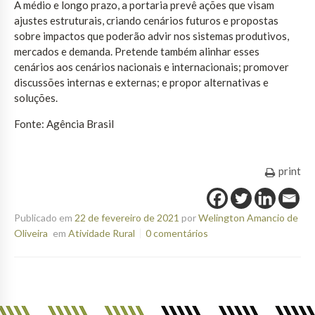
A médio e longo prazo, a portaria prevê ações que visam
ajustes estruturais, criando cenários futuros e propostas
sobre impactos que poderão advir nos sistemas produtivos,
mercados e demanda. Pretende também alinhar esses
cenários aos cenários nacionais e internacionais; promover
discussões internas e externas; e propor alternativas e
soluções.
Fonte: Agência Brasil
print
Publicado em
22 de fevereiro de 2021
por
Welington Amancio de
Oliveira
em
Atividade Rural
0 comentários