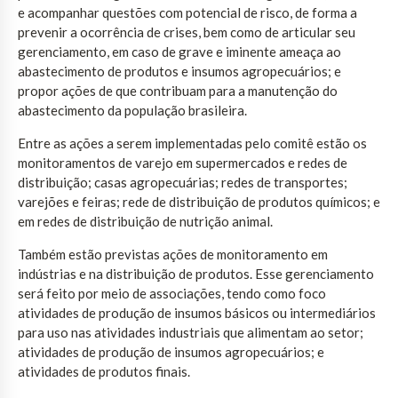
e acompanhar questões com potencial de risco, de forma a
prevenir a ocorrência de crises, bem como de articular seu
gerenciamento, em caso de grave e iminente ameaça ao
abastecimento de produtos e insumos agropecuários; e
propor ações de que contribuam para a manutenção do
abastecimento da população brasileira.
Entre as ações a serem implementadas pelo comitê estão os
monitoramentos de varejo em supermercados e redes de
distribuição; casas agropecuárias; redes de transportes;
varejões e feiras; rede de distribuição de produtos químicos; e
em redes de distribuição de nutrição animal.
Também estão previstas ações de monitoramento em
indústrias e na distribuição de produtos. Esse gerenciamento
será feito por meio de associações, tendo como foco
atividades de produção de insumos básicos ou intermediários
para uso nas atividades industriais que alimentam ao setor;
atividades de produção de insumos agropecuários; e
atividades de produtos finais.