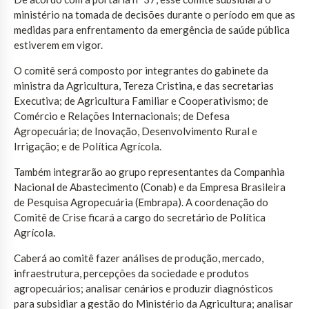
ministério na tomada de decisões durante o período em que as
medidas para enfrentamento da emergência de saúde pública
estiverem em vigor.
O comitê será composto por integrantes do gabinete da
ministra da Agricultura, Tereza Cristina, e das secretarias
Executiva; de Agricultura Familiar e Cooperativismo; de
Comércio e Relações Internacionais; de Defesa
Agropecuária; de Inovação, Desenvolvimento Rural e
Irrigação; e de Política Agrícola.
Também integrarão ao grupo representantes da Companhia
Nacional de Abastecimento (Conab) e da Empresa Brasileira
de Pesquisa Agropecuária (Embrapa). A coordenação do
Comitê de Crise ficará a cargo do secretário de Política
Agrícola.
Caberá ao comitê fazer análises de produção, mercado,
infraestrutura, percepções da sociedade e produtos
agropecuários; analisar cenários e produzir diagnósticos
para subsidiar a gestão do Ministério da Agricultura; analisar