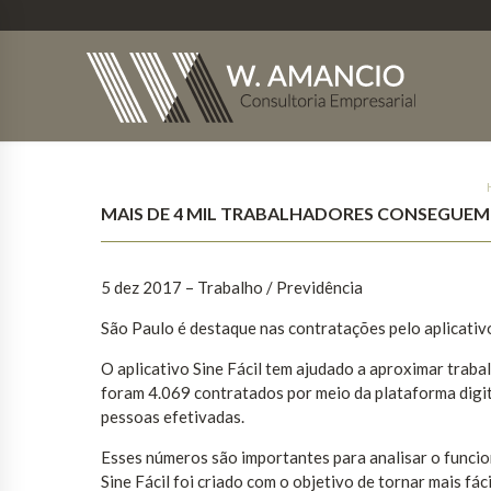
MAIS DE 4 MIL TRABALHADORES CONSEGUEM 
5 dez 2017
– Trabalho / Previdência
São Paulo é destaque nas contratações pelo aplicativ
O aplicativo Sine Fácil tem ajudado a aproximar traba
foram 4.069 contratados por meio da plataforma digi
pessoas efetivadas.
Esses números são importantes para analisar o funcio
Sine Fácil foi criado com o objetivo de tornar mais fá