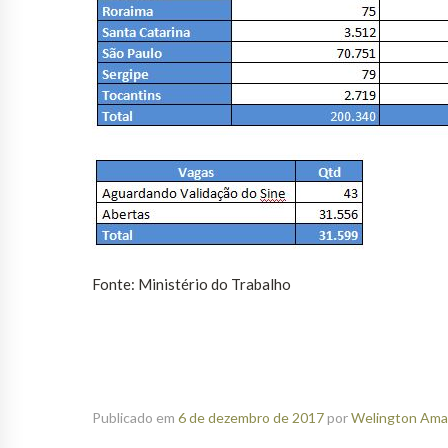
Fonte: Ministério do Trabalho
Publicado em
6 de dezembro de 2017
por
Welington Aman