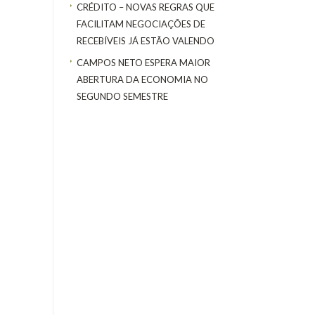
CRÉDITO – NOVAS REGRAS QUE
FACILITAM NEGOCIAÇÕES DE
RECEBÍVEIS JÁ ESTÃO VALENDO
CAMPOS NETO ESPERA MAIOR
ABERTURA DA ECONOMIA NO
SEGUNDO SEMESTRE