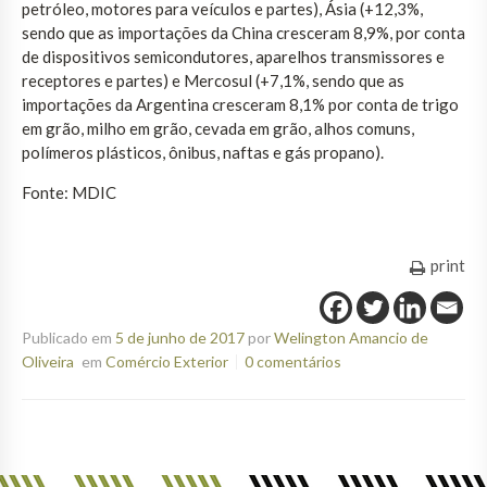
petróleo, motores para veículos e partes), Ásia (+12,3%,
sendo que as importações da China cresceram 8,9%, por conta
de dispositivos semicondutores, aparelhos transmissores e
receptores e partes) e Mercosul (+7,1%, sendo que as
importações da Argentina cresceram 8,1% por conta de trigo
em grão, milho em grão, cevada em grão, alhos comuns,
polímeros plásticos, ônibus, naftas e gás propano).
Fonte: MDIC
print
Publicado em
5 de junho de 2017
por
Welington Amancio de
Oliveira
em
Comércio Exterior
0 comentários