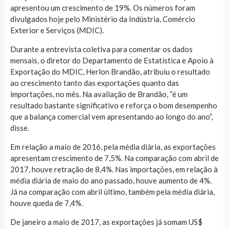
apresentou um crescimento de 19%. Os números foram
divulgados hoje pelo Ministério da Indústria, Comércio
Exterior e Serviços (MDIC).
Durante a entrevista coletiva para comentar os dados
mensais, o diretor do Departamento de Estatística e Apoio à
Exportação do MDIC, Herlon Brandão, atribuiu o resultado
ao crescimento tanto das exportações quanto das
importações, no mês. Na avaliação de Brandão, “é um
resultado bastante significativo e reforça o bom desempenho
que a balança comercial vem apresentando ao longo do ano”,
disse.
Em relação a maio de 2016, pela média diária, as exportações
apresentam crescimento de 7,5%. Na comparação com abril de
2017, houve retração de 8,4%. Nas importações, em relação à
média diária de maio do ano passado, houve aumento de 4%.
Já na comparação com abril último, também pela média diária,
houve queda de 7,4%.
De janeiro a maio de 2017, as exportações já somam US$