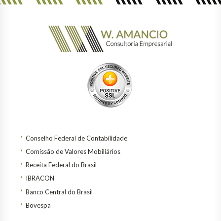
Conselho Federal de Contabilidade
Comissão de Valores Mobiliários
Receita Federal do Brasil
IBRACON
Banco Central do Brasil
Bovespa