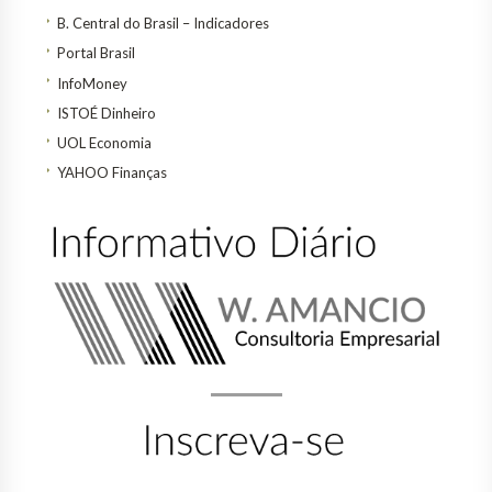
B. Central do Brasil – Indicadores
Portal Brasil
InfoMoney
ISTOÉ Dinheiro
UOL Economia
YAHOO Finanças