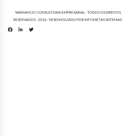
WAMANCIO CONSULTORIA EMPRESARIAL - TODOS OS DIREITOS
RESERVADOS - 2016 - DESENVOLVIDO POR
INFOMETAS SISTEMAS
.