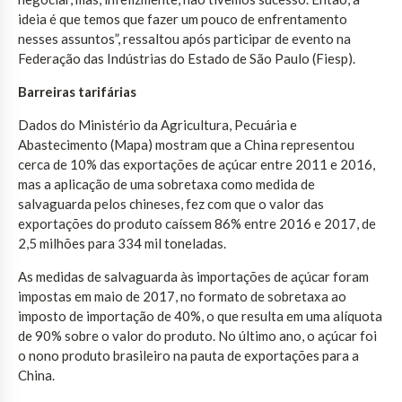
ideia é que temos que fazer um pouco de enfrentamento
nesses assuntos”, ressaltou após participar de evento na
Federação das Indústrias do Estado de São Paulo (Fiesp).
Barreiras tarifárias
Dados do Ministério da Agricultura, Pecuária e
Abastecimento (Mapa) mostram que a China representou
cerca de 10% das exportações de açúcar entre 2011 e 2016,
mas a aplicação de uma sobretaxa como medida de
salvaguarda pelos chineses, fez com que o valor das
exportações do produto caíssem 86% entre 2016 e 2017, de
2,5 milhões para 334 mil toneladas.
As medidas de salvaguarda às importações de açúcar foram
impostas em maio de 2017, no formato de sobretaxa ao
imposto de importação de 40%, o que resulta em uma alíquota
de 90% sobre o valor do produto. No último ano, o açúcar foi
o nono produto brasileiro na pauta de exportações para a
China.