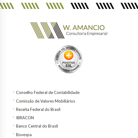
Conselho Federal de Contabilidade
Comissão de Valores Mobiliários
Receita Federal do Brasil
IBRACON
Banco Central do Brasil
Bovespa