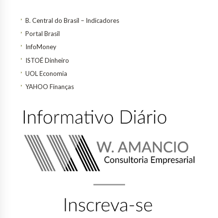
B. Central do Brasil – Indicadores
Portal Brasil
InfoMoney
ISTOÉ Dinheiro
UOL Economia
YAHOO Finanças