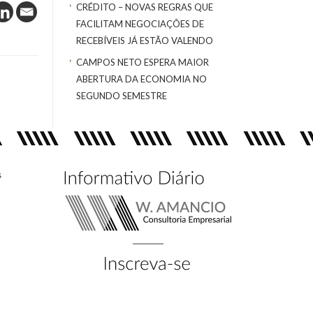
CRÉDITO – NOVAS REGRAS QUE
FACILITAM NEGOCIAÇÕES DE
RECEBÍVEIS JÁ ESTÃO VALENDO
CAMPOS NETO ESPERA MAIOR
ABERTURA DA ECONOMIA NO
SEGUNDO SEMESTRE
s