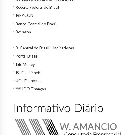
Receita Federal do Brasil
IBRACON
Banco Central do Brasil
Bovespa
B. Central do Brasil – Indicadores
Portal Brasil
InfoMoney
ISTOÉ Dinheiro
UOL Economia
YAHOO Finanças