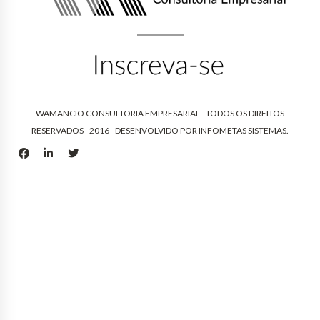
WAMANCIO CONSULTORIA EMPRESARIAL - TODOS OS DIREITOS
RESERVADOS - 2016 - DESENVOLVIDO POR
INFOMETAS SISTEMAS
.