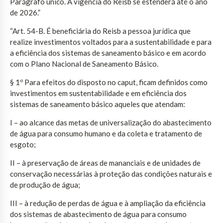
Parágrafo único. A vigência do Reisb se estenderá até o ano
de 2026.”
“Art. 54-B. É beneficiária do Reisb a pessoa jurídica que
realize investimentos voltados para a sustentabilidade e para
a eficiência dos sistemas de saneamento básico e em acordo
com o Plano Nacional de Saneamento Básico.
§ 1º Para efeitos do disposto no caput, ficam definidos como
investimentos em sustentabilidade e em eficiência dos
sistemas de saneamento básico aqueles que atendam:
I – ao alcance das metas de universalização do abastecimento
de água para consumo humano e da coleta e tratamento de
esgoto;
II – à preservação de áreas de mananciais e de unidades de
conservação necessárias à proteção das condições naturais e
de produção de água;
III – à redução de perdas de água e à ampliação da eficiência
dos sistemas de abastecimento de água para consumo