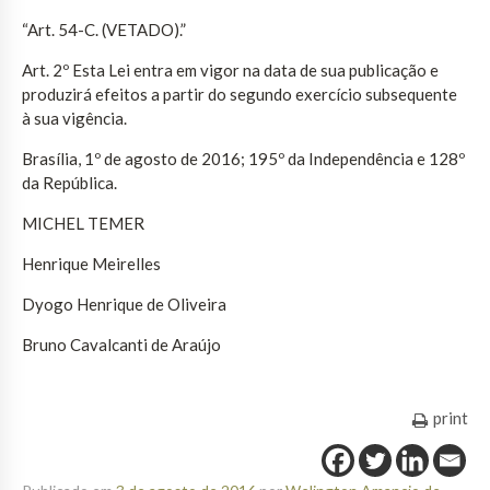
“Art. 54-C. (VETADO).”
Art. 2º Esta Lei entra em vigor na data de sua publicação e
produzirá efeitos a partir do segundo exercício subsequente
à sua vigência.
Brasília, 1º de agosto de 2016; 195º da Independência e 128º
da República.
MICHEL TEMER
Henrique Meirelles
Dyogo Henrique de Oliveira
Bruno Cavalcanti de Araújo
print