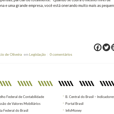
na e uma grande empresa, você está onerando muito mais as pequen
o de Oliveira
em
Legislação
0 comentários
lho Federal de Contabilidade
B. Central do Brasil – Indicadore
são de Valores Mobiliários
Portal Brasil
ta Federal do Brasil
InfoMoney