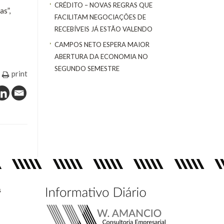
CRÉDITO – NOVAS REGRAS QUE
as”,
FACILITAM NEGOCIAÇÕES DE
RECEBÍVEIS JÁ ESTÃO VALENDO
CAMPOS NETO ESPERA MAIOR
ABERTURA DA ECONOMIA NO
SEGUNDO SEMESTRE
print
s