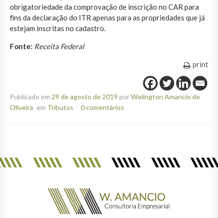
obrigatoriedade da comprovação de inscrição no CAR para
fins da declaração do ITR apenas para as propriedades que já
estejam inscritas no cadastro.
Fonte:
Receita Federal
print
Publicado em
29 de agosto de 2019
por
Welington Amancio de
Oliveira
em
Tributos
0 comentários