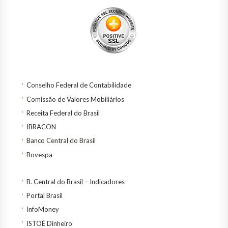
Conselho Federal de Contabilidade
Comissão de Valores Mobiliários
Receita Federal do Brasil
IBRACON
Banco Central do Brasil
Bovespa
B. Central do Brasil – Indicadores
Portal Brasil
InfoMoney
ISTOÉ Dinheiro