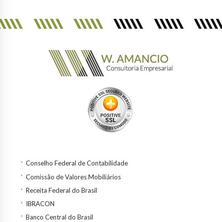
Conselho Federal de Contabilidade
Comissão de Valores Mobiliários
Receita Federal do Brasil
IBRACON
Banco Central do Brasil