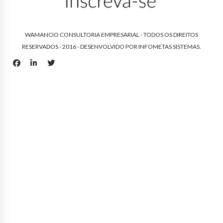
WAMANCIO CONSULTORIA EMPRESARIAL - TODOS OS DIREITOS
RESERVADOS - 2016 - DESENVOLVIDO POR
INFOMETAS SISTEMAS
.