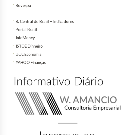
Bovespa
B. Central do Brasil – Indicadores
Portal Brasil
InfoMoney
ISTOÉ Dinheiro
UOL Economia
YAHOO Finanças