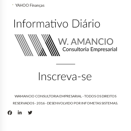
YAHOO Finanças
WAMANCIO CONSULTORIA EMPRESARIAL - TODOS OS DIREITOS
RESERVADOS - 2016 - DESENVOLVIDO POR
INFOMETAS SISTEMAS
.