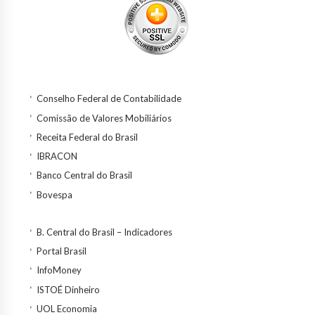
Conselho Federal de Contabilidade
Comissão de Valores Mobiliários
Receita Federal do Brasil
IBRACON
Banco Central do Brasil
Bovespa
B. Central do Brasil – Indicadores
Portal Brasil
InfoMoney
ISTOÉ Dinheiro
UOL Economia