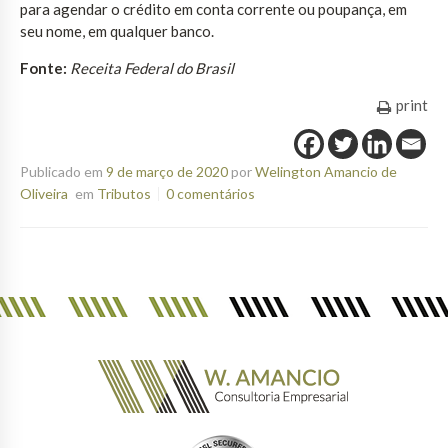
para agendar o crédito em conta corrente ou poupança, em
seu nome, em qualquer banco.
Fonte:
Receita Federal do Brasil
print
Publicado em
9 de março de 2020
por
Welington Amancio de
Oliveira
em
Tributos
0 comentários