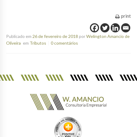
print
Publicado em
26 de fevereiro de 2018
por
Welington Amancio de
Oliveira
em
Tributos
0 comentários