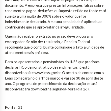
documento. A empresa que prestar informações falsas sobre
rendimentos pagos, deduções ou imposto retido na fonte está
sujeita a uma multa de 300% sobre o valor que foi
indevidamente declarado. A mesma penalidade é aplicada ao
contribuinte que se aproveitar da irregularidade.
Quem não receber o extrato no prazo deve procurar o
empregador. Se não der resultado, a Receita Federal
recomenda que o contribuinte comunique o fato à unidade de
atendimento mais próxima.
Para os aposentados e pensionistas do INSS que precisam
declarar IR, o demonstrativo de rendimentos já está
disponível no site www.inss.gov.br. O acerto de contas com o
Leão começará no dia 1º de março e vai até 30 de abril deste
ano. O programa de preenchimento da declaração estará
disponível para download na segunda-feira (dia 26).
Fonte:
G1