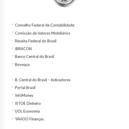
Conselho Federal de Contabilidade
Comissão de Valores Mobiliários
Receita Federal do Brasil
IBRACON
Banco Central do Brasil
Bovespa
B. Central do Brasil – Indicadores
Portal Brasil
InfoMoney
ISTOÉ Dinheiro
UOL Economia
YAHOO Finanças