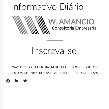
WAMANCIO CONSULTORIA EMPRESARIAL - TODOS OS DIREITOS
RESERVADOS - 2016 - DESENVOLVIDO POR
INFOMETAS SISTEMAS
.