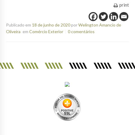
print
Publicado em
18 de junho de 2020
por
Welington Amancio de
Oliveira
em
Comércio Exterior
0 comentários