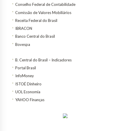
Conselho Federal de Contabilidade
Comissão de Valores Mobiliários
Receita Federal do Brasil
IBRACON
Banco Central do Brasil
Bovespa
B. Central do Brasil – Indicadores
Portal Brasil
InfoMoney
ISTOÉ Dinheiro
UOL Economia
YAHOO Finanças