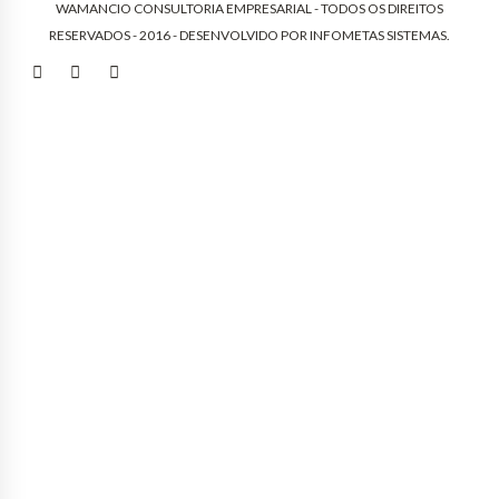
WAMANCIO CONSULTORIA EMPRESARIAL - TODOS OS DIREITOS
RESERVADOS - 2016 - DESENVOLVIDO POR
INFOMETAS SISTEMAS
.