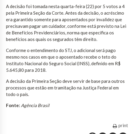
A decisão foi tomada nesta quarta-feira (22) por 5 votos a 4
pela Primeira Seção da Corte. Antes da decisão, o acréscimo
era garantido somente para aposentados por invalidez que
precisavam pagar um cuidador, conforme está previsto na Lei
de Benefícios Previdenciários, norma que específica os
benefícios aos quais os segurados têm direito.
Conforme o entendimento do STJ, o adicional será pago
mesmo nos casos em que o aposentado recebe o teto do
Instituto Nacional do Seguro Social (INSS), definido em R$
5.645,80 para 2018.
A decisão da Primeira Seção deve servir de base para outros
processos que estão em tramitação na Justiça Federal em
todo o país.
Fonte:
Agência Brasil
print