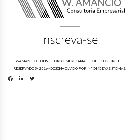
WAMANCIO CONSULTORIA EMPRESARIAL - TODOS OS DIREITOS
RESERVADOS - 2016 - DESENVOLVIDO POR
INFOMETAS SISTEMAS
.