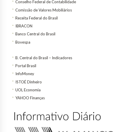
Conselho Federal de Contabilidade
Comissão de Valores Mobiliários
Receita Federal do Brasil
IBRACON
Banco Central do Brasil
Bovespa
B. Central do Brasil – Indicadores
Portal Brasil
InfoMoney
ISTOÉ Dinheiro
UOL Economia
YAHOO Finanças