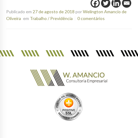
Publicado em
27 de agosto de 2018
por
Welington Amancio de
Oliveira
em
Trabalho / Previdência
0 comentários