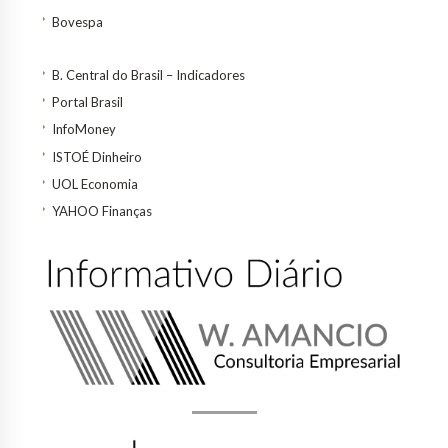
Bovespa
B. Central do Brasil – Indicadores
Portal Brasil
InfoMoney
ISTOÉ Dinheiro
UOL Economia
YAHOO Finanças