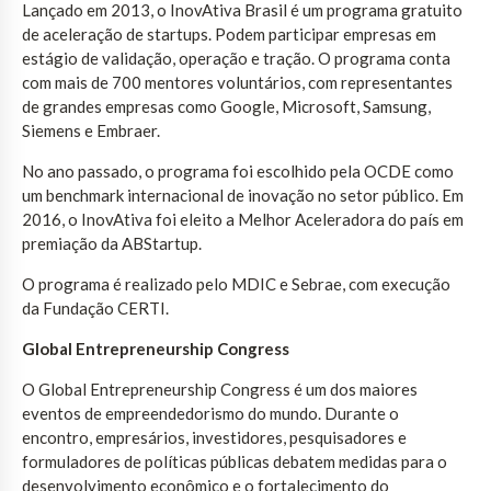
Lançado em 2013, o InovAtiva Brasil é um programa gratuito
de aceleração de startups. Podem participar empresas em
estágio de validação, operação e tração. O programa conta
com mais de 700 mentores voluntários, com representantes
de grandes empresas como Google, Microsoft, Samsung,
Siemens e Embraer.
No ano passado, o programa foi escolhido pela OCDE como
um benchmark internacional de inovação no setor público. Em
2016, o InovAtiva foi eleito a Melhor Aceleradora do país em
premiação da ABStartup.
O programa é realizado pelo MDIC e Sebrae, com execução
da Fundação CERTI.
Global Entrepreneurship Congress
O Global Entrepreneurship Congress é um dos maiores
eventos de empreendedorismo do mundo. Durante o
encontro, empresários, investidores, pesquisadores e
formuladores de políticas públicas debatem medidas para o
desenvolvimento econômico e o fortalecimento do