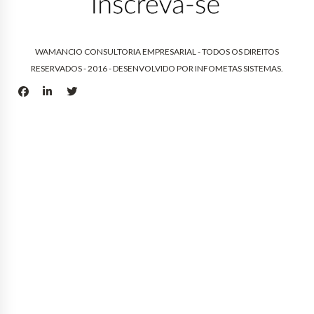
WAMANCIO CONSULTORIA EMPRESARIAL - TODOS OS DIREITOS
RESERVADOS - 2016 - DESENVOLVIDO POR
INFOMETAS SISTEMAS
.