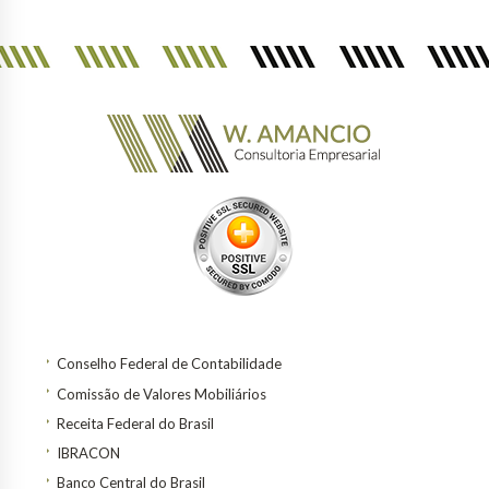
Conselho Federal de Contabilidade
Comissão de Valores Mobiliários
Receita Federal do Brasil
IBRACON
Banco Central do Brasil