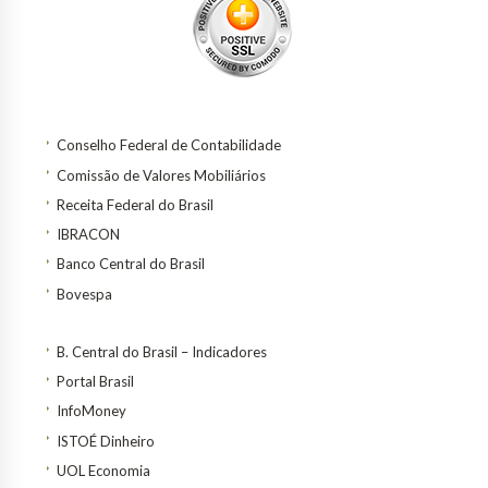
Conselho Federal de Contabilidade
Comissão de Valores Mobiliários
Receita Federal do Brasil
IBRACON
Banco Central do Brasil
Bovespa
B. Central do Brasil – Indicadores
Portal Brasil
InfoMoney
ISTOÉ Dinheiro
UOL Economia