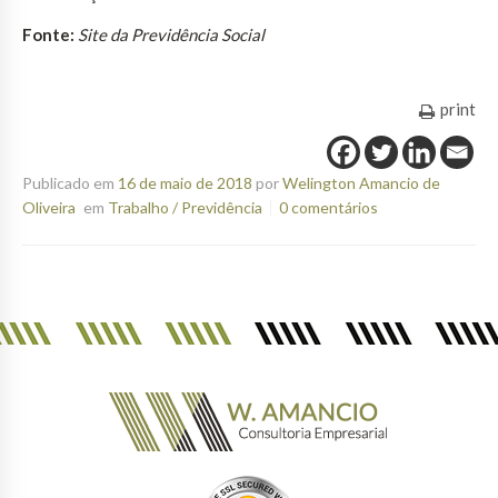
Fonte:
Site da Previdência Social
print
Publicado em
16 de maio de 2018
por
Welington Amancio de
Oliveira
em
Trabalho / Previdência
0 comentários