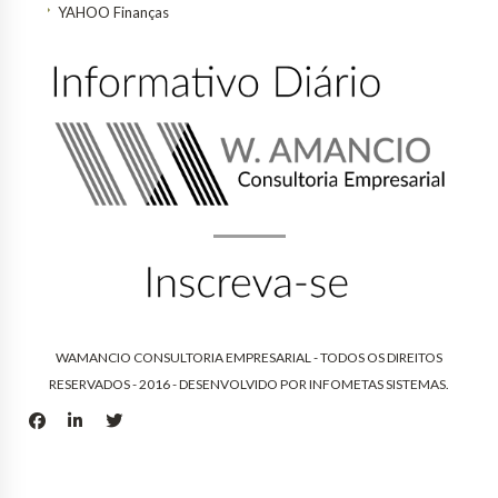
YAHOO Finanças
WAMANCIO CONSULTORIA EMPRESARIAL - TODOS OS DIREITOS
RESERVADOS - 2016 - DESENVOLVIDO POR
INFOMETAS SISTEMAS
.