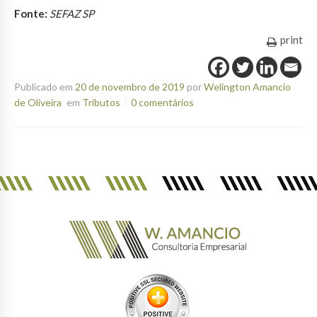
Fonte:
SEFAZ SP
print
Publicado em
20 de novembro de 2019
por
Welington Amancio
de Oliveira
em
Tributos
0 comentários