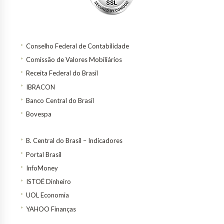
Conselho Federal de Contabilidade
Comissão de Valores Mobiliários
Receita Federal do Brasil
IBRACON
Banco Central do Brasil
Bovespa
B. Central do Brasil – Indicadores
Portal Brasil
InfoMoney
ISTOÉ Dinheiro
UOL Economia
YAHOO Finanças