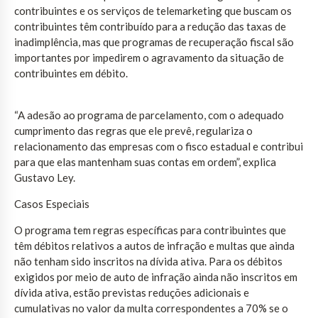
contribuintes e os serviços de telemarketing que buscam os
contribuintes têm contribuído para a redução das taxas de
inadimplência, mas que programas de recuperação fiscal são
importantes por impedirem o agravamento da situação de
contribuintes em débito.
“A adesão ao programa de parcelamento, com o adequado
cumprimento das regras que ele prevê, regulariza o
relacionamento das empresas com o fisco estadual e contribui
para que elas mantenham suas contas em ordem”, explica
Gustavo Ley.
Casos Especiais
O programa tem regras específicas para contribuintes que
têm débitos relativos a autos de infração e multas que ainda
não tenham sido inscritos na dívida ativa. Para os débitos
exigidos por meio de auto de infração ainda não inscritos em
dívida ativa, estão previstas reduções adicionais e
cumulativas no valor da multa correspondentes a 70% se o