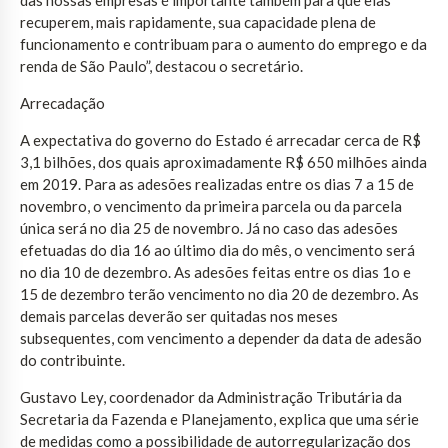
recuperem, mais rapidamente, sua capacidade plena de
funcionamento e contribuam para o aumento do emprego e da
renda de São Paulo”, destacou o secretário.
Arrecadação
A expectativa do governo do Estado é arrecadar cerca de R$
3,1 bilhões, dos quais aproximadamente R$ 650 milhões ainda
em 2019. Para as adesões realizadas entre os dias 7 a 15 de
novembro, o vencimento da primeira parcela ou da parcela
única será no dia 25 de novembro. Já no caso das adesões
efetuadas do dia 16 ao último dia do mês, o vencimento será
no dia 10 de dezembro. As adesões feitas entre os dias 1o e
15 de dezembro terão vencimento no dia 20 de dezembro. As
demais parcelas deverão ser quitadas nos meses
subsequentes, com vencimento a depender da data de adesão
do contribuinte.
Gustavo Ley, coordenador da Administração Tributária da
Secretaria da Fazenda e Planejamento, explica que uma série
de medidas como a possibilidade de autorregularização dos