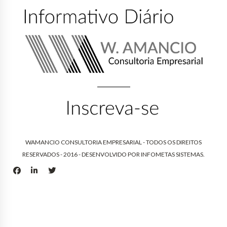
WAMANCIO CONSULTORIA EMPRESARIAL - TODOS OS DIREITOS
RESERVADOS - 2016 - DESENVOLVIDO POR
INFOMETAS SISTEMAS
.