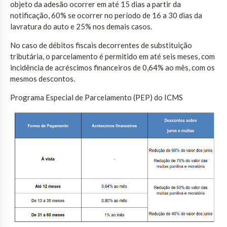
objeto da adesão ocorrer em até 15 dias a partir da
notificação, 60% se ocorrer no período de 16 a 30 dias da
lavratura do auto e 25% nos demais casos.
No caso de débitos fiscais decorrentes de substituição
tributária, o parcelamento é permitido em até seis meses, com
incidência de acréscimos financeiros de 0,64% ao mês, com os
mesmos descontos.
Programa Especial de Parcelamento (PEP) do ICMS