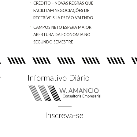
CRÉDITO – NOVAS REGRAS QUE
FACILITAM NEGOCIAÇÕES DE
RECEBÍVEIS JÁ ESTÃO VALENDO
CAMPOS NETO ESPERA MAIOR
ABERTURA DA ECONOMIA NO
SEGUNDO SEMESTRE
s