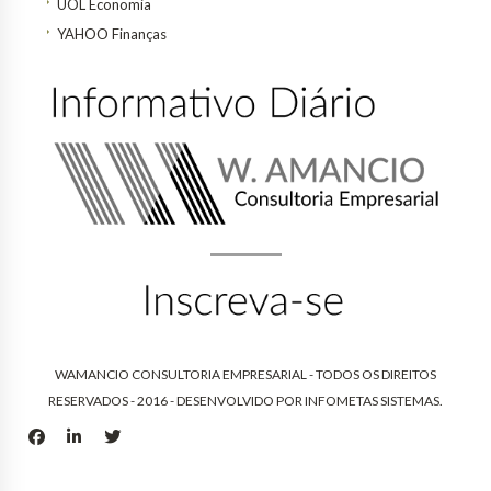
UOL Economia
YAHOO Finanças
WAMANCIO CONSULTORIA EMPRESARIAL - TODOS OS DIREITOS
RESERVADOS - 2016 - DESENVOLVIDO POR
INFOMETAS SISTEMAS
.