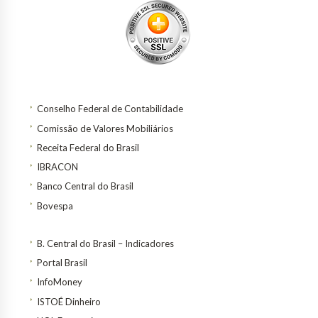
Conselho Federal de Contabilidade
Comissão de Valores Mobiliários
Receita Federal do Brasil
IBRACON
Banco Central do Brasil
Bovespa
B. Central do Brasil – Indicadores
Portal Brasil
InfoMoney
ISTOÉ Dinheiro