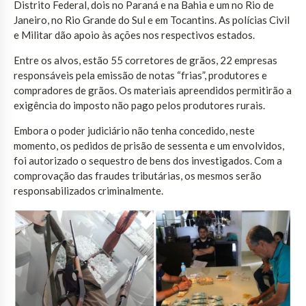
Distrito Federal, dois no Paraná e na Bahia e um no Rio de
Janeiro, no Rio Grande do Sul e em Tocantins. As polícias Civil
e Militar dão apoio às ações nos respectivos estados.
Entre os alvos, estão 55 corretores de grãos, 22 empresas
responsáveis pela emissão de notas “frias”, produtores e
compradores de grãos. Os materiais apreendidos permitirão a
exigência do imposto não pago pelos produtores rurais.
Embora o poder judiciário não tenha concedido, neste
momento, os pedidos de prisão de sessenta e um envolvidos,
foi autorizado o sequestro de bens dos investigados. Com a
comprovação das fraudes tributárias, os mesmos serão
responsabilizados criminalmente.