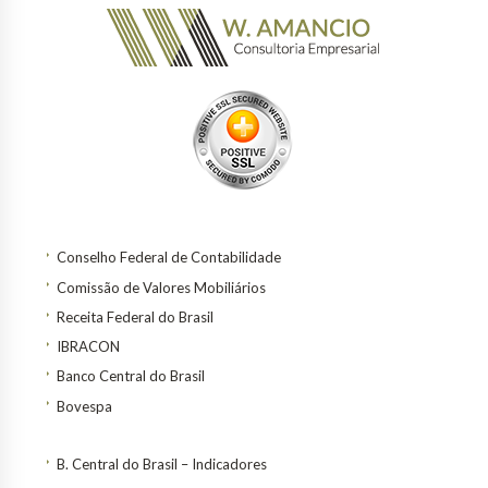
Conselho Federal de Contabilidade
Comissão de Valores Mobiliários
Receita Federal do Brasil
IBRACON
Banco Central do Brasil
Bovespa
B. Central do Brasil – Indicadores