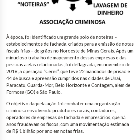
À época, foi identificado um grande polo de noteiras –
estabelecimentos de fachada, criados para a emissão de notas
fiscais frias – de grãos no Noroeste de Minas Gerais. Após um
minucioso trabalho de mapeamento dessas empresas e das
pessoas a elas relacionadas, foi deflagrada, em novembro de
2018, a operação “Ceres”, que teve 22 mandados de prisão e
44 de busca e apreensão cumpridos nas cidades de Unaí,
Paracatu, Guarda-Mor, Belo Horizonte e Contagem, além de
Formosa (GO) e São Paulo.
O objetivo daquela ação foi combater uma organização
criminosa envolvendo produtores rurais, contadores,
operadores de empresas de fachada e empresários, que há
anos fraudavam os fiscos, com uma movimentação estimada
de R$ 1 bilhão por ano em notas frias.