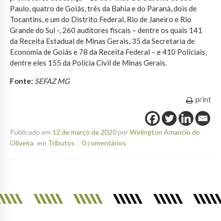
Paulo, quatro de Goiás, três da Bahia e do Paraná, dois de
Tocantins, e um do Distrito Federal, Rio de Janeiro e Rio
Grande do Sul -, 260 auditores fiscais – dentre os quais 141
da Receita Estadual de Minas Gerais, 35 da Secretaria de
Economia de Goiás e 78 da Receita Federal – e 410 Policiais,
dentre eles 155 da Polícia Civil de Minas Gerais.
Fonte:
SEFAZ MG
print
Publicado em
12 de março de 2020
por
Welington Amancio de
Oliveira
em
Tributos
0 comentários