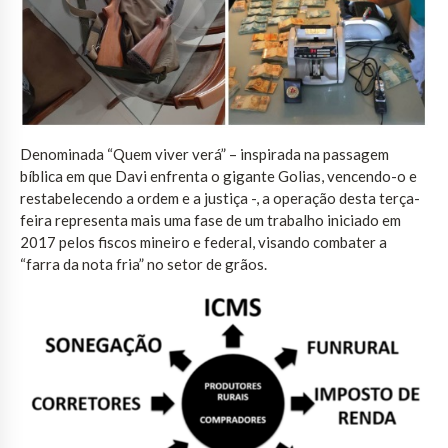
Denominada “Quem viver verá” – inspirada na passagem
bíblica em que Davi enfrenta o gigante Golias, vencendo-o e
restabelecendo a ordem e a justiça -, a operação desta terça-
feira representa mais uma fase de um trabalho iniciado em
2017 pelos fiscos mineiro e federal, visando combater a
“farra da nota fria” no setor de grãos.