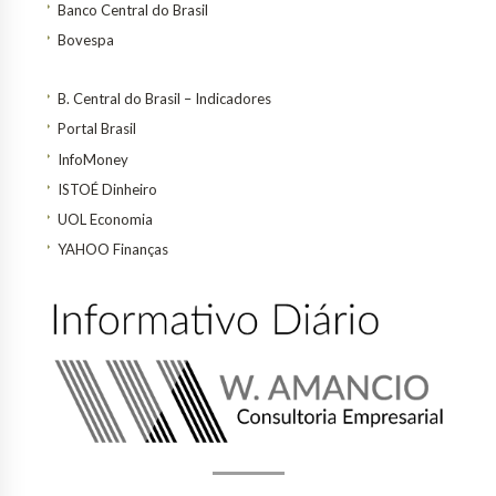
Banco Central do Brasil
Bovespa
B. Central do Brasil – Indicadores
Portal Brasil
InfoMoney
ISTOÉ Dinheiro
UOL Economia
YAHOO Finanças