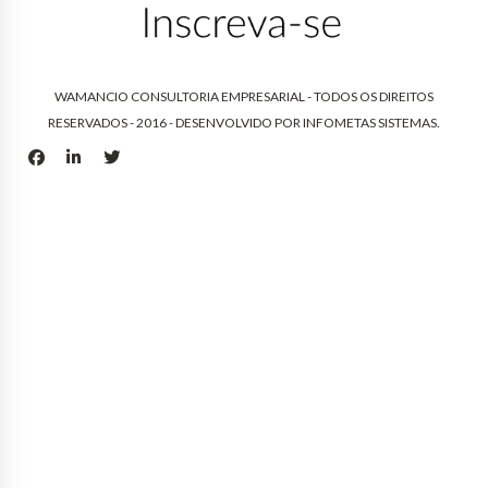
WAMANCIO CONSULTORIA EMPRESARIAL - TODOS OS DIREITOS
RESERVADOS - 2016 - DESENVOLVIDO POR
INFOMETAS SISTEMAS
.