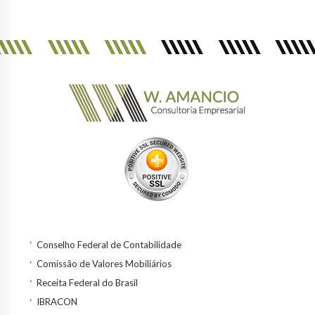
Conselho Federal de Contabilidade
Comissão de Valores Mobiliários
Receita Federal do Brasil
IBRACON