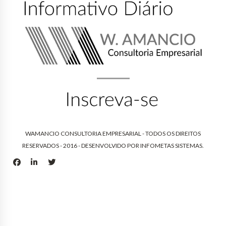
WAMANCIO CONSULTORIA EMPRESARIAL - TODOS OS DIREITOS
RESERVADOS - 2016 - DESENVOLVIDO POR
INFOMETAS SISTEMAS
.