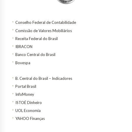
Conselho Federal de Contabilidade
Comissão de Valores Mobiliários
Receita Federal do Brasil
IBRACON
Banco Central do Brasil
Bovespa
B. Central do Brasil – Indicadores
Portal Brasil
InfoMoney
ISTOÉ Dinheiro
UOL Economia
YAHOO Finanças