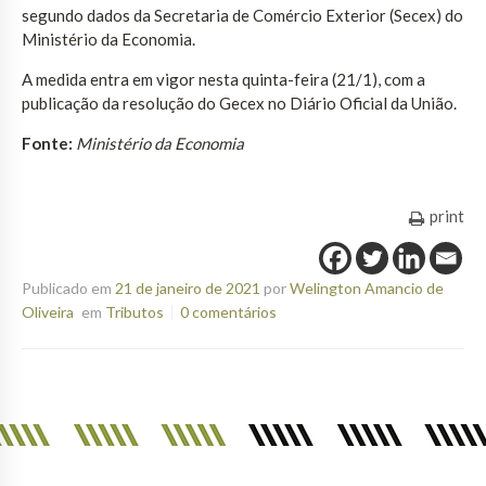
segundo dados da Secretaria de Comércio Exterior (Secex) do
Ministério da Economia.
A medida entra em vigor nesta quinta-feira (21/1), com a
publicação da resolução do Gecex no Diário Oficial da União.
Fonte:
Ministério da Economia
print
Publicado em
21 de janeiro de 2021
por
Welington Amancio de
Oliveira
em
Tributos
0 comentários