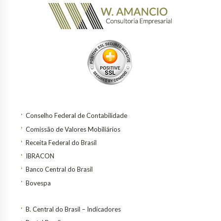
Conselho Federal de Contabilidade
Comissão de Valores Mobiliários
Receita Federal do Brasil
IBRACON
Banco Central do Brasil
Bovespa
B. Central do Brasil – Indicadores