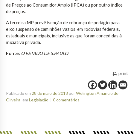
de Preços ao Consumidor Amplo (IPCA) ou por outro índice
de preços.
A terceira MP prevê isenção de cobrança de pedágio para
eixo suspenso de caminhões vazios, em rodovias federais,
estaduais e municipais, inclusive as que foram concedidas à
iniciativa privada.
Fonte:
O ESTADO DE S.PAULO
print
Publicado em
28 de maio de 2018
por
Welington Amancio de
Oliveira
em
Legislação
0 comentários