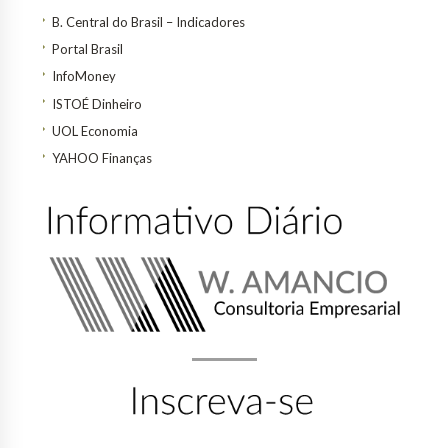
B. Central do Brasil – Indicadores
Portal Brasil
InfoMoney
ISTOÉ Dinheiro
UOL Economia
YAHOO Finanças