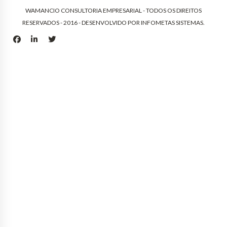
WAMANCIO CONSULTORIA EMPRESARIAL - TODOS OS DIREITOS
RESERVADOS - 2016 - DESENVOLVIDO POR
INFOMETAS SISTEMAS
.