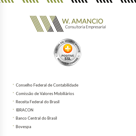
Conselho Federal de Contabilidade
Comissão de Valores Mobiliários
Receita Federal do Brasil
IBRACON
Banco Central do Brasil
Bovespa