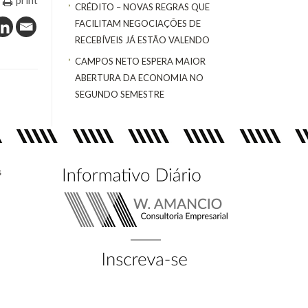
CRÉDITO – NOVAS REGRAS QUE
FACILITAM NEGOCIAÇÕES DE
RECEBÍVEIS JÁ ESTÃO VALENDO
CAMPOS NETO ESPERA MAIOR
ABERTURA DA ECONOMIA NO
SEGUNDO SEMESTRE
s