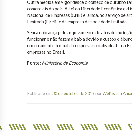
Outra medida em vigor desde o começo de outubro tam
comerciais do país. A Lei da Liberdade Econômica exti
Nacional de Empresas (CNE) e, ainda, no serviço de a
Limitada (Eireli) e de empresa de sociedade limitada.
Sem a cobrança pelo arquivamento de atos de extinçã
funcionar e não fazem a baixa devido a custos e à bur
encerramento formal do empresário individual – da Eir
empresas no Brasil.
Fonte:
Ministério da Economia
Publicado em
30 de outubro de 2019
por
Welington Amanc