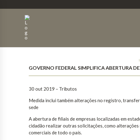
GOVERNO FEDERAL SIMPLIFICA ABERTURA DE 
30 out 2019 – Tributos
Medida inclui também alterações no registro, transfe
sede
A abertura de filiais de empresas localizadas em estado
cidadão realizar outras solicitações, como alterações
comerciais de todo o país.