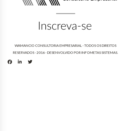
WAMANCIO CONSULTORIA EMPRESARIAL - TODOS OS DIREITOS
RESERVADOS - 2016 - DESENVOLVIDO POR
INFOMETAS SISTEMAS
.