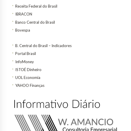
Receita Federal do Brasil
IBRACON
Banco Central do Brasil
Bovespa
B. Central do Brasil – Indicadores
Portal Brasil
InfoMoney
ISTOÉ Dinheiro
UOL Economia
YAHOO Finanças