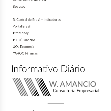
Bovespa
B. Central do Brasil – Indicadores
Portal Brasil
InfoMoney
ISTOÉ Dinheiro
UOL Economia
YAHOO Finanças