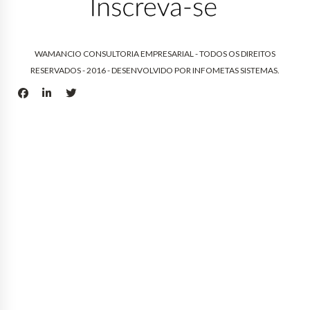
WAMANCIO CONSULTORIA EMPRESARIAL - TODOS OS DIREITOS
RESERVADOS - 2016 - DESENVOLVIDO POR
INFOMETAS SISTEMAS
.