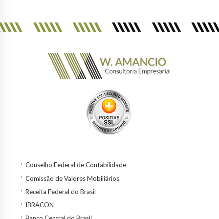
Conselho Federal de Contabilidade
Comissão de Valores Mobiliários
Receita Federal do Brasil
IBRACON
Banco Central do Brasil