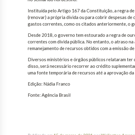
Instituída pelo Artigo 167 da Constituição, a regra de
(renovar) a própria dívida ou para cobrir despesas de
gastos correntes, como os citados anteriormente, o 
Desde 2018, o governo tem estourado a regra de ouro
correntes com dívida pública. No entanto, o atraso 
remanejamento de recursos obtidos com a emissão de t
Diversos ministérios e órgãos públicos relataram ter 
disso, será necessário recorrer ao crédito suplementa
uma fonte temporária de recursos até a aprovação da
Edição: Nádia Franco
Fonte: Agência Brasil