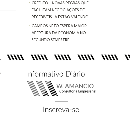
CRÉDITO – NOVAS REGRAS QUE
FACILITAM NEGOCIAÇÕES DE
RECEBÍVEIS JÁ ESTÃO VALENDO
CAMPOS NETO ESPERA MAIOR
ABERTURA DA ECONOMIA NO
SEGUNDO SEMESTRE
s