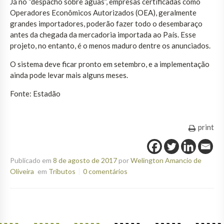
Já no “despacho sobre águas”, empresas certificadas como
Operadores Econômicos Autorizados (OEA), geralmente
grandes importadores, poderão fazer todo o desembaraço
antes da chegada da mercadoria importada ao País. Esse
projeto, no entanto, é o menos maduro dentre os anunciados.
O sistema deve ficar pronto em setembro, e a implementação
ainda pode levar mais alguns meses.
Fonte: Estadão
print
Publicado em
8 de agosto de 2017
por
Welington Amancio de
Oliveira
em
Tributos
0 comentários