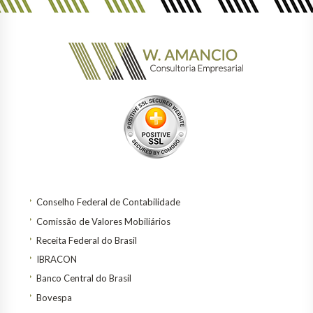
Conselho Federal de Contabilidade
Comissão de Valores Mobiliários
Receita Federal do Brasil
IBRACON
Banco Central do Brasil
Bovespa