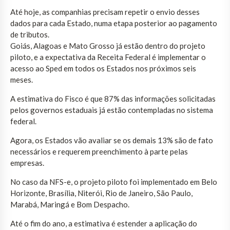
Até hoje, as companhias precisam repetir o envio desses
dados para cada Estado, numa etapa posterior ao pagamento
de tributos.
Goiás, Alagoas e Mato Grosso já estão dentro do projeto
piloto, e a expectativa da Receita Federal é implementar o
acesso ao Sped em todos os Estados nos próximos seis
meses.
A estimativa do Fisco é que 87% das informações solicitadas
pelos governos estaduais já estão contempladas no sistema
federal.
Agora, os Estados vão avaliar se os demais 13% são de fato
necessários e requerem preenchimento à parte pelas
empresas.
No caso da NFS-e, o projeto piloto foi implementado em Belo
Horizonte, Brasília, Niterói, Rio de Janeiro, São Paulo,
Marabá, Maringá e Bom Despacho.
Até o fim do ano, a estimativa é estender a aplicação do