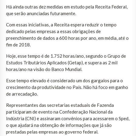
Há ainda outras dez medidas em estudo pela Receita Federal,
que serão anunciadas futuramente.
Com essas iniciativas, a Receita espera reduzir o tempo
dedicado pelas empresas a essas obrigações de
preenchimento de dados a 600 horas por ano, em média, até o
fim de 2018.
Hoje, esse tempo é de 1.752 horas/ano, segundo o Grupo de
Estudos Tributários Aplicados (Getap), e supera as 2 mil
horas/ano na visão do Banco Mundial.
Esse tempo elevado é considerado um dos gargalos para o
crescimento da produtividade no País. Não há foco em ganho
de arrecadação.
Representantes das secretarias estaduais de Fazenda
participaram de evento na Confederação Nacional da
Indústria (CNI) e assinaram convênios para acessarem o Sped,
o que ajudará na obtenção de informações que já são
prestadas pelas empresas ao governo federal.