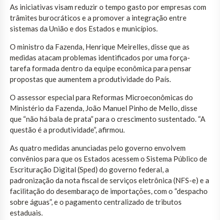
As iniciativas visam reduzir o tempo gasto por empresas com
trâmites burocráticos e a promover a integração entre
sistemas da União e dos Estados e municípios.
O ministro da Fazenda, Henrique Meirelles, disse que as
medidas atacam problemas identificados por uma força-
tarefa formada dentro da equipe econômica para pensar
propostas que aumentem a produtividade do País.
O assessor especial para Reformas Microeconômicas do
Ministério da Fazenda, João Manuel Pinho de Mello, disse
que “não há bala de prata” para o crescimento sustentado. “A
questão é a produtividade”, afirmou.
As quatro medidas anunciadas pelo governo envolvem
convênios para que os Estados acessem o Sistema Público de
Escrituração Digital (Sped) do governo federal, a
padronização da nota fiscal de serviços eletrônica (NFS-e) e a
facilitação do desembaraço de importações, com o “despacho
sobre águas”, e o pagamento centralizado de tributos
estaduais.