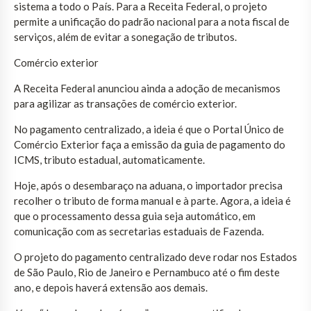
sistema a todo o País. Para a Receita Federal, o projeto
permite a unificação do padrão nacional para a nota fiscal de
serviços, além de evitar a sonegação de tributos.
Comércio exterior
A Receita Federal anunciou ainda a adoção de mecanismos
para agilizar as transações de comércio exterior.
No pagamento centralizado, a ideia é que o Portal Único de
Comércio Exterior faça a emissão da guia de pagamento do
ICMS, tributo estadual, automaticamente.
Hoje, após o desembaraço na aduana, o importador precisa
recolher o tributo de forma manual e à parte. Agora, a ideia é
que o processamento dessa guia seja automático, em
comunicação com as secretarias estaduais de Fazenda.
O projeto do pagamento centralizado deve rodar nos Estados
de São Paulo, Rio de Janeiro e Pernambuco até o fim deste
ano, e depois haverá extensão aos demais.