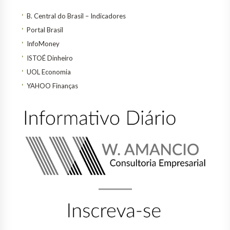
B. Central do Brasil – Indicadores
Portal Brasil
InfoMoney
ISTOÉ Dinheiro
UOL Economia
YAHOO Finanças