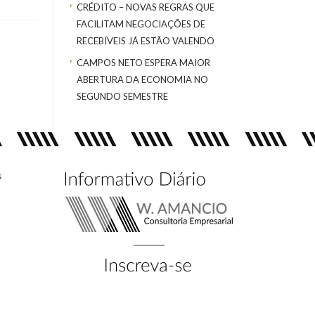
CRÉDITO – NOVAS REGRAS QUE
FACILITAM NEGOCIAÇÕES DE
RECEBÍVEIS JÁ ESTÃO VALENDO
CAMPOS NETO ESPERA MAIOR
ABERTURA DA ECONOMIA NO
SEGUNDO SEMESTRE
s