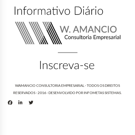
WAMANCIO CONSULTORIA EMPRESARIAL - TODOS OS DIREITOS
RESERVADOS - 2016 - DESENVOLVIDO POR
INFOMETAS SISTEMAS
.