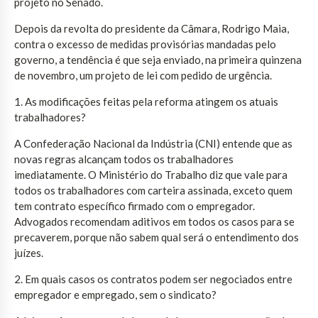
projeto no Senado.
Depois da revolta do presidente da Câmara, Rodrigo Maia,
contra o excesso de medidas provisórias mandadas pelo
governo, a tendência é que seja enviado, na primeira quinzena
de novembro, um projeto de lei com pedido de urgência.
1. As modificações feitas pela reforma atingem os atuais
trabalhadores?
A Confederação Nacional da Indústria (CNI) entende que as
novas regras alcançam todos os trabalhadores
imediatamente. O Ministério do Trabalho diz que vale para
todos os trabalhadores com carteira assinada, exceto quem
tem contrato específico firmado com o empregador.
Advogados recomendam aditivos em todos os casos para se
precaverem, porque não sabem qual será o entendimento dos
juízes.
2. Em quais casos os contratos podem ser negociados entre
empregador e empregado, sem o sindicato?