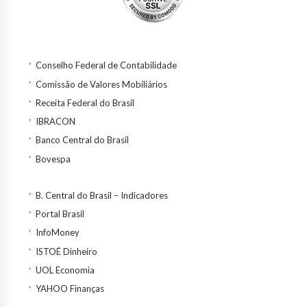
Conselho Federal de Contabilidade
Comissão de Valores Mobiliários
Receita Federal do Brasil
IBRACON
Banco Central do Brasil
Bovespa
B. Central do Brasil – Indicadores
Portal Brasil
InfoMoney
ISTOÉ Dinheiro
UOL Economia
YAHOO Finanças