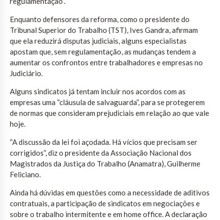
regulamentação”.
Enquanto defensores da reforma, como o presidente do
Tribunal Superior do Trabalho (TST), Ives Gandra, afirmam
que ela reduzirá disputas judiciais, alguns especialistas
apostam que, sem regulamentação, as mudanças tendem a
aumentar os confrontos entre trabalhadores e empresas no
Judiciário.
Alguns sindicatos já tentam incluir nos acordos com as
empresas uma “cláusula de salvaguarda”, para se protegerem
de normas que consideram prejudiciais em relação ao que vale
hoje.
“A discussão da lei foi açodada. Há vícios que precisam ser
corrigidos”, diz o presidente da Associação Nacional dos
Magistrados da Justiça do Trabalho (Anamatra), Guilherme
Feliciano.
Ainda há dúvidas em questões como a necessidade de aditivos
contratuais, a participação de sindicatos em negociações e
sobre o trabalho intermitente e em home office. A declaração