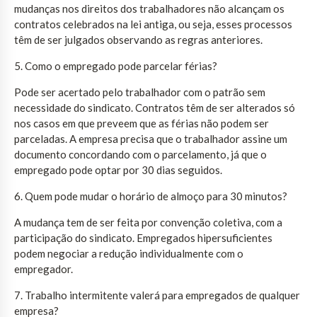
mudanças nos direitos dos trabalhadores não alcançam os
contratos celebrados na lei antiga, ou seja, esses processos
têm de ser julgados observando as regras anteriores.
5. Como o empregado pode parcelar férias?
Pode ser acertado pelo trabalhador com o patrão sem
necessidade do sindicato. Contratos têm de ser alterados só
nos casos em que preveem que as férias não podem ser
parceladas. A empresa precisa que o trabalhador assine um
documento concordando com o parcelamento, já que o
empregado pode optar por 30 dias seguidos.
6. Quem pode mudar o horário de almoço para 30 minutos?
A mudança tem de ser feita por convenção coletiva, com a
participação do sindicato. Empregados hipersuficientes
podem negociar a redução individualmente com o
empregador.
7. Trabalho intermitente valerá para empregados de qualquer
empresa?