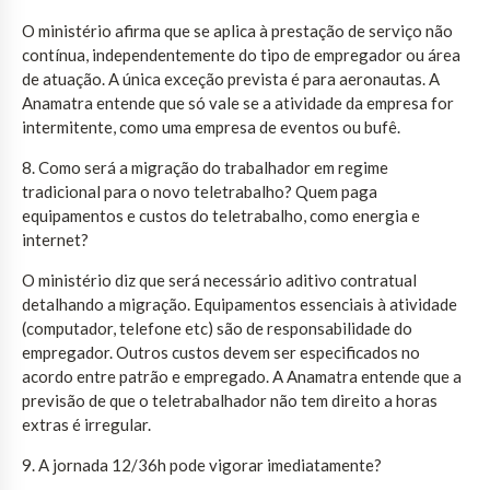
O ministério afirma que se aplica à prestação de serviço não
contínua, independentemente do tipo de empregador ou área
de atuação. A única exceção prevista é para aeronautas. A
Anamatra entende que só vale se a atividade da empresa for
intermitente, como uma empresa de eventos ou bufê.
8. Como será a migração do trabalhador em regime
tradicional para o novo teletrabalho? Quem paga
equipamentos e custos do teletrabalho, como energia e
internet?
O ministério diz que será necessário aditivo contratual
detalhando a migração. Equipamentos essenciais à atividade
(computador, telefone etc) são de responsabilidade do
empregador. Outros custos devem ser especificados no
acordo entre patrão e empregado. A Anamatra entende que a
previsão de que o teletrabalhador não tem direito a horas
extras é irregular.
9. A jornada 12/36h pode vigorar imediatamente?