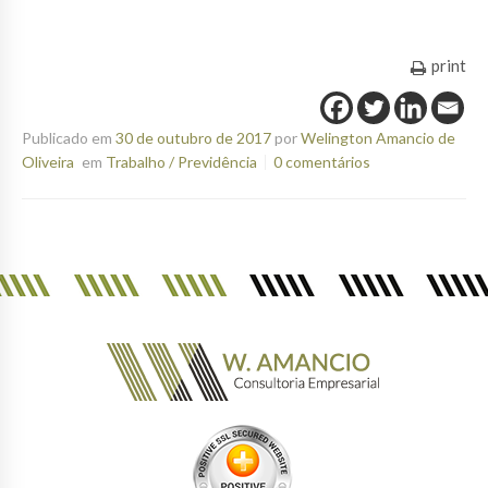
print
Publicado em
30 de outubro de 2017
por
Welington Amancio de
Oliveira
em
Trabalho / Previdência
0 comentários