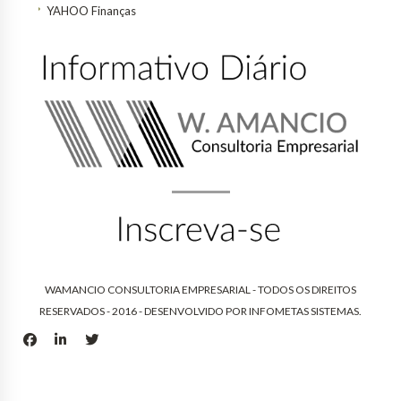
YAHOO Finanças
WAMANCIO CONSULTORIA EMPRESARIAL - TODOS OS DIREITOS
RESERVADOS - 2016 - DESENVOLVIDO POR
INFOMETAS SISTEMAS
.