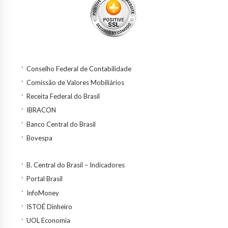
Conselho Federal de Contabilidade
Comissão de Valores Mobiliários
Receita Federal do Brasil
IBRACON
Banco Central do Brasil
Bovespa
B. Central do Brasil – Indicadores
Portal Brasil
InfoMoney
ISTOÉ Dinheiro
UOL Economia