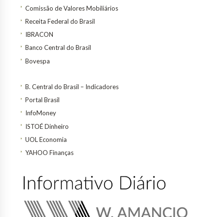
Comissão de Valores Mobiliários
Receita Federal do Brasil
IBRACON
Banco Central do Brasil
Bovespa
B. Central do Brasil – Indicadores
Portal Brasil
InfoMoney
ISTOÉ Dinheiro
UOL Economia
YAHOO Finanças