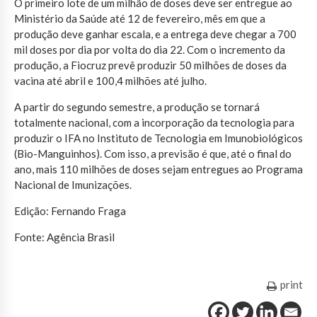
O primeiro lote de um milhão de doses deve ser entregue ao
Ministério da Saúde até 12 de fevereiro, mês em que a
produção deve ganhar escala, e a entrega deve chegar a 700
mil doses por dia por volta do dia 22. Com o incremento da
produção, a Fiocruz prevê produzir 50 milhões de doses da
vacina até abril e 100,4 milhões até julho.
A partir do segundo semestre, a produção se tornará
totalmente nacional, com a incorporação da tecnologia para
produzir o IFA no Instituto de Tecnologia em Imunobiológicos
(Bio-Manguinhos). Com isso, a previsão é que, até o final do
ano, mais 110 milhões de doses sejam entregues ao Programa
Nacional de Imunizações.
Edição: Fernando Fraga
Fonte: Agência Brasil
print