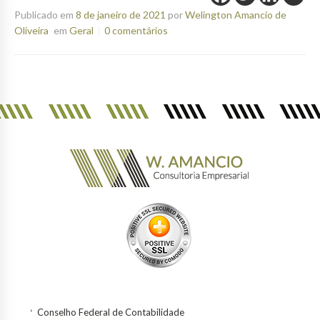
Publicado em
8 de janeiro de 2021
por
Welington Amancio de
Oliveira
em
Geral
0 comentários
Conselho Federal de Contabilidade