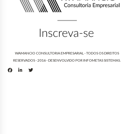
WAMANCIO CONSULTORIA EMPRESARIAL - TODOS OS DIREITOS
RESERVADOS - 2016 - DESENVOLVIDO POR
INFOMETAS SISTEMAS
.