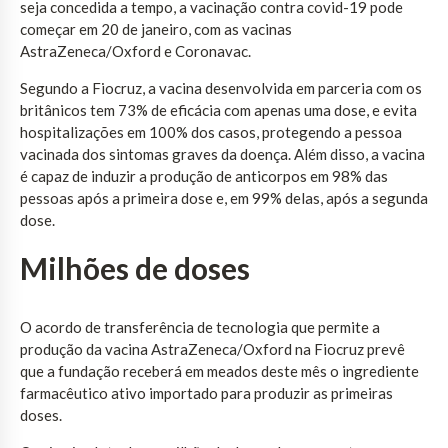
seja concedida a tempo, a vacinação contra covid-19 pode
começar em 20 de janeiro, com as vacinas
AstraZeneca/Oxford e Coronavac.
Segundo a Fiocruz, a vacina desenvolvida em parceria com os
britânicos tem 73% de eficácia com apenas uma dose, e evita
hospitalizações em 100% dos casos, protegendo a pessoa
vacinada dos sintomas graves da doença. Além disso, a vacina
é capaz de induzir a produção de anticorpos em 98% das
pessoas após a primeira dose e, em 99% delas, após a segunda
dose.
Milhões de doses
O acordo de transferência de tecnologia que permite a
produção da vacina AstraZeneca/Oxford na Fiocruz prevê
que a fundação receberá em meados deste mês o ingrediente
farmacêutico ativo importado para produzir as primeiras
doses.