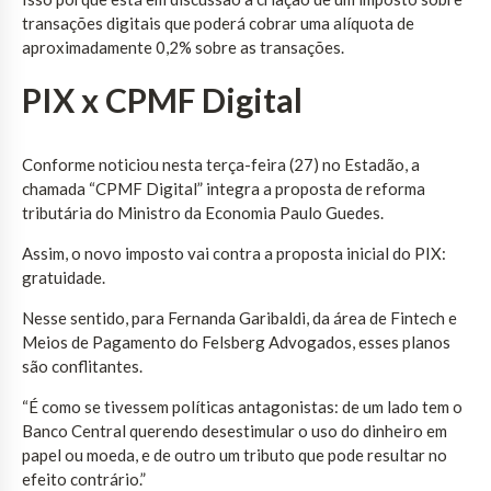
transações digitais que poderá cobrar uma alíquota de
aproximadamente 0,2% sobre as transações.
PIX x CPMF Digital
Conforme noticiou nesta terça-feira (27) no Estadão, a
chamada “CPMF Digital” integra a proposta de reforma
tributária do Ministro da Economia Paulo Guedes.
Assim, o novo imposto vai contra a proposta inicial do PIX:
gratuidade.
Nesse sentido, para Fernanda Garibaldi, da área de Fintech e
Meios de Pagamento do Felsberg Advogados, esses planos
são conflitantes.
“É como se tivessem políticas antagonistas: de um lado tem o
Banco Central querendo desestimular o uso do dinheiro em
papel ou moeda, e de outro um tributo que pode resultar no
efeito contrário.”