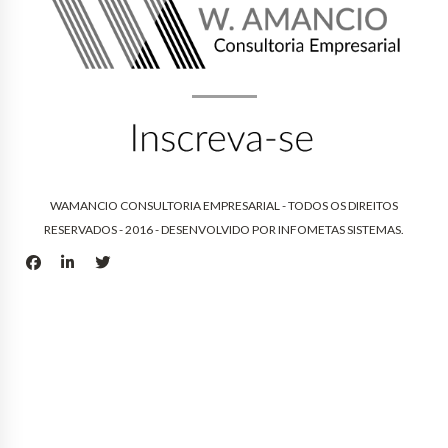
WAMANCIO CONSULTORIA EMPRESARIAL - TODOS OS DIREITOS
RESERVADOS - 2016 - DESENVOLVIDO POR
INFOMETAS SISTEMAS
.