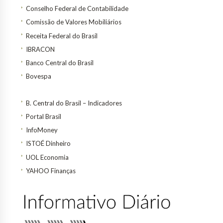
Conselho Federal de Contabilidade
Comissão de Valores Mobiliários
Receita Federal do Brasil
IBRACON
Banco Central do Brasil
Bovespa
B. Central do Brasil – Indicadores
Portal Brasil
InfoMoney
ISTOÉ Dinheiro
UOL Economia
YAHOO Finanças