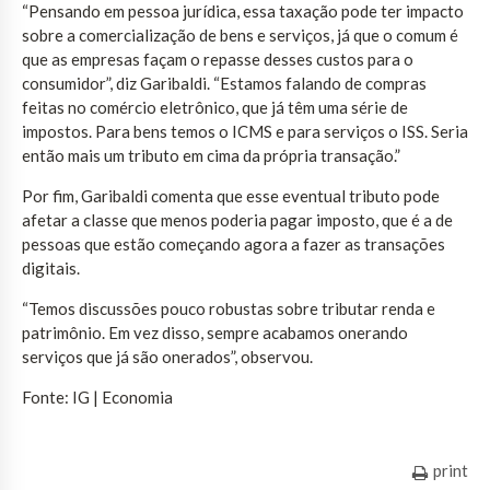
“Pensando em pessoa jurídica, essa taxação pode ter impacto
sobre a comercialização de bens e serviços, já que o comum é
que as empresas façam o repasse desses custos para o
consumidor”, diz Garibaldi. “Estamos falando de compras
feitas no comércio eletrônico, que já têm uma série de
impostos. Para bens temos o ICMS e para serviços o ISS. Seria
então mais um tributo em cima da própria transação.”
Por fim, Garibaldi comenta que esse eventual tributo pode
afetar a classe que menos poderia pagar imposto, que é a de
pessoas que estão começando agora a fazer as transações
digitais.
“Temos discussões pouco robustas sobre tributar renda e
patrimônio. Em vez disso, sempre acabamos onerando
serviços que já são onerados”, observou.
Fonte: IG | Economia
print