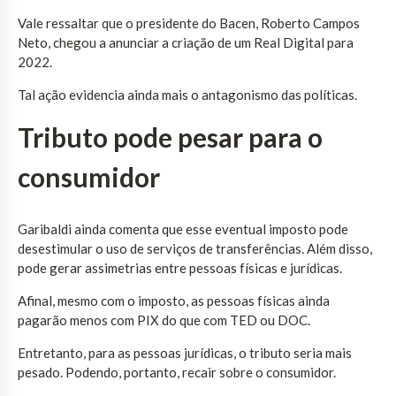
Vale ressaltar que o presidente do Bacen, Roberto Campos
Neto, chegou a anunciar a criação de um Real Digital para
2022.
Tal ação evidencia ainda mais o antagonismo das políticas.
Tributo pode pesar para o
consumidor
Garibaldi ainda comenta que esse eventual imposto pode
desestimular o uso de serviços de transferências. Além disso,
pode gerar assimetrias entre pessoas físicas e jurídicas.
Afinal, mesmo com o imposto, as pessoas físicas ainda
pagarão menos com PIX do que com TED ou DOC.
Entretanto, para as pessoas jurídicas, o tributo seria mais
pesado. Podendo, portanto, recair sobre o consumidor.