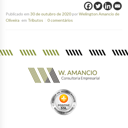
Publicado em
30 de outubro de 2020
por
Welington Amancio de
Oliveira
em
Tributos
0 comentários